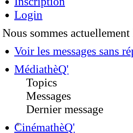
Inscription
Login
Nous sommes actuellement 
Voir les messages sans r
MédiathèQ'
Topics
Messages
Dernier message
CinémathèQ'