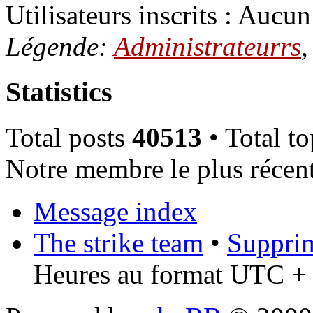
Utilisateurs inscrits : Aucun 
Légende:
Administrateurrs
Statistics
Total posts
40513
• Total t
Notre membre le plus récen
Message index
The strike team
•
Supprim
Heures au format UTC + 