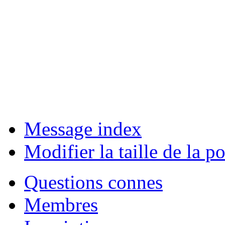
Message index
Modifier la taille de la po
Questions connes
Membres