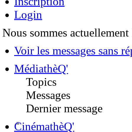
Inscription
Login
Nous sommes actuellement 
Voir les messages sans r
MédiathèQ'
Topics
Messages
Dernier message
CinémathèQ'