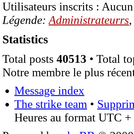
Utilisateurs inscrits : Aucun 
Légende:
Administrateurrs
Statistics
Total posts
40513
• Total t
Notre membre le plus récen
Message index
The strike team
•
Supprim
Heures au format UTC + 