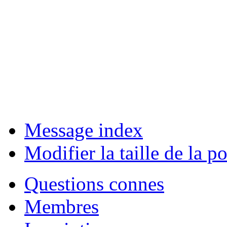
Message index
Modifier la taille de la po
Questions connes
Membres