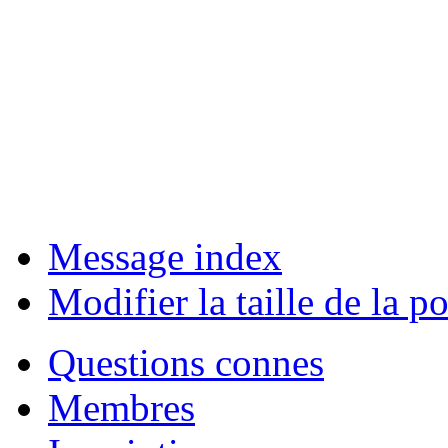
Message index
Modifier la taille de la po
Questions connes
Membres