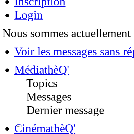
Inscription
Login
Nous sommes actuellement 
Voir les messages sans r
MédiathèQ'
Topics
Messages
Dernier message
CinémathèQ'