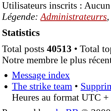
Utilisateurs inscrits : Aucun 
Légende:
Administrateurrs
Statistics
Total posts
40513
• Total t
Notre membre le plus récen
Message index
The strike team
•
Supprim
Heures au format UTC + 