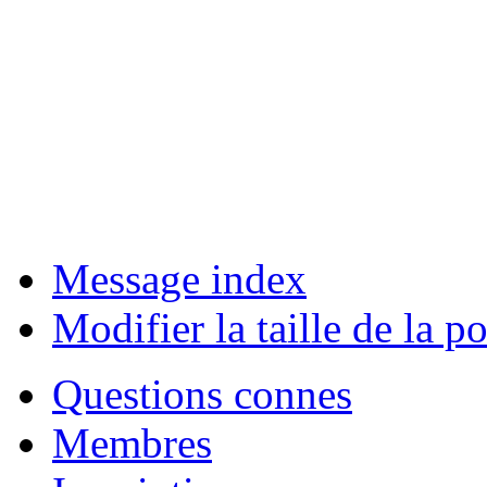
Message index
Modifier la taille de la po
Questions connes
Membres