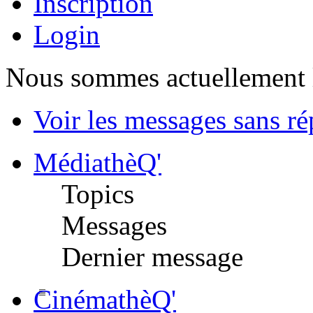
Inscription
Login
Nous sommes actuellement 
Voir les messages sans r
MédiathèQ'
Topics
Messages
Dernier message
CinémathèQ'