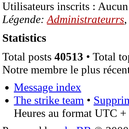
Utilisateurs inscrits : Aucun 
Légende:
Administrateurrs
Statistics
Total posts
40513
• Total t
Notre membre le plus récen
Message index
The strike team
•
Supprim
Heures au format UTC + 