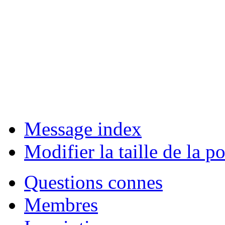
Message index
Modifier la taille de la po
Questions connes
Membres