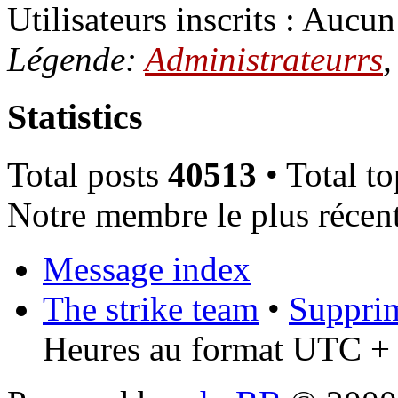
Utilisateurs inscrits : Aucun 
Légende:
Administrateurrs
Statistics
Total posts
40513
• Total t
Notre membre le plus récen
Message index
The strike team
•
Supprim
Heures au format UTC + 