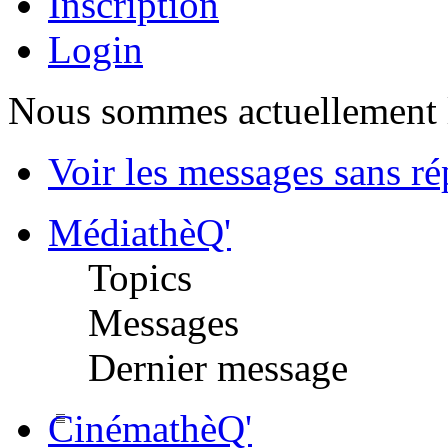
Inscription
Login
Nous sommes actuellement 
Voir les messages sans r
MédiathèQ'
Topics
Messages
Dernier message
CinémathèQ'