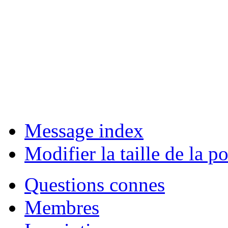
Message index
Modifier la taille de la po
Questions connes
Membres