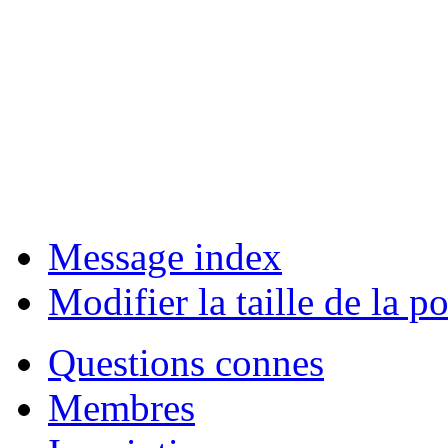
Message index
Modifier la taille de la po
Questions connes
Membres