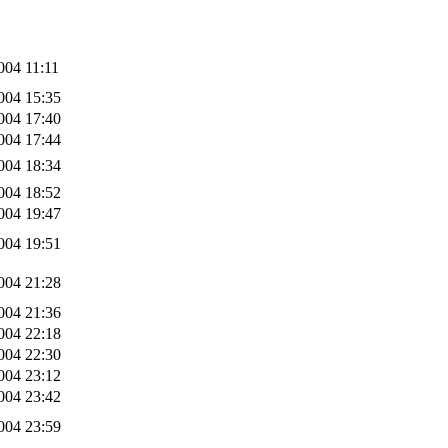
004 11:11
004 15:35
004 17:40
004 17:44
004 18:34
004 18:52
004 19:47
004 19:51
004 21:28
004 21:36
004 22:18
004 22:30
004 23:12
004 23:42
004 23:59