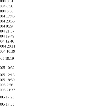
004 0:51
004 8:56
004 8:56
004 17:46
004 23:56
004 9:29
004 21:37
004 19:49
004 12:46
004 20:11
004 10:39
005 19:19
005 10:32
005 12:13
005 18:50
005 2:56
005 21:37
005 17:23
005 17:35