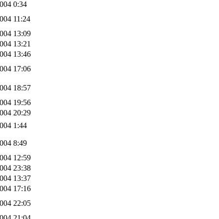
004 0:34
004 11:24
004 13:09
004 13:21
004 13:46
004 17:06
004 18:57
004 19:56
004 20:29
004 1:44
004 8:49
004 12:59
004 23:38
004 13:37
004 17:16
004 22:05
004 21:04