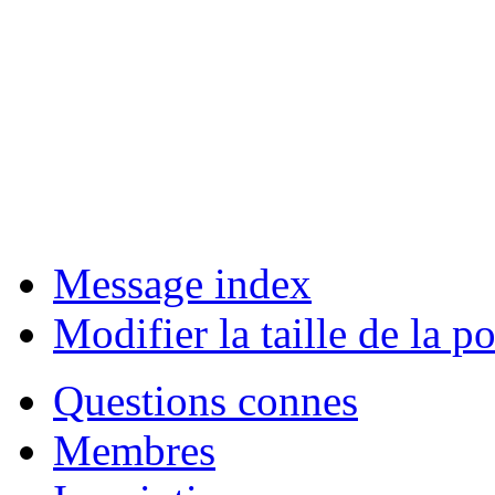
Message index
Modifier la taille de la po
Questions connes
Membres