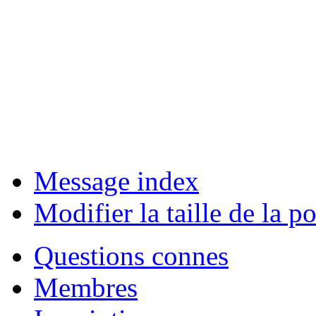
Message index
Modifier la taille de la po
Questions connes
Membres