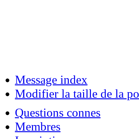
Message index
Modifier la taille de la po
Questions connes
Membres