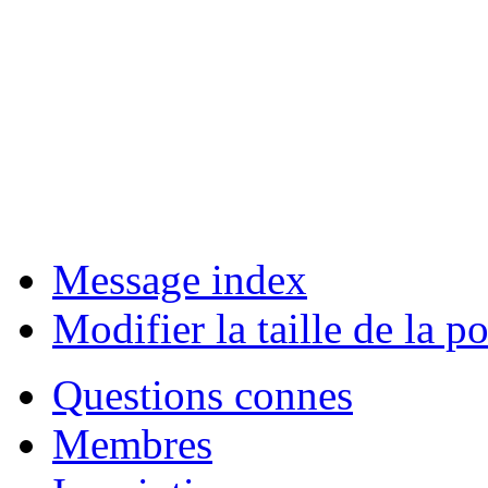
Message index
Modifier la taille de la po
Questions connes
Membres