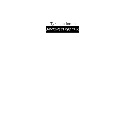
Tyran du forum