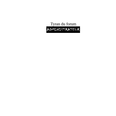
Tyran du forum