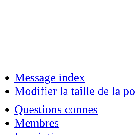
Message index
Modifier la taille de la po
Questions connes
Membres