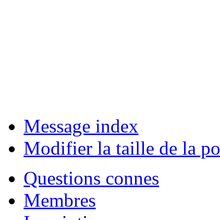
Message index
Modifier la taille de la po
Questions connes
Membres