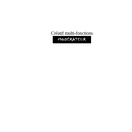
Créatif multi-fonctions