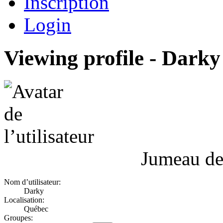
Inscription
Login
Viewing profile - Darky
Jumeau de
Nom d’utilisateur:
Darky
Localisation:
Québec
Groupes: