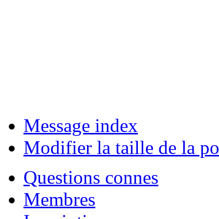
Message index
Modifier la taille de la po
Questions connes
Membres