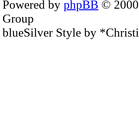
Powered by
phpBB
© 2000,
Group
blueSilver Style by *Christ