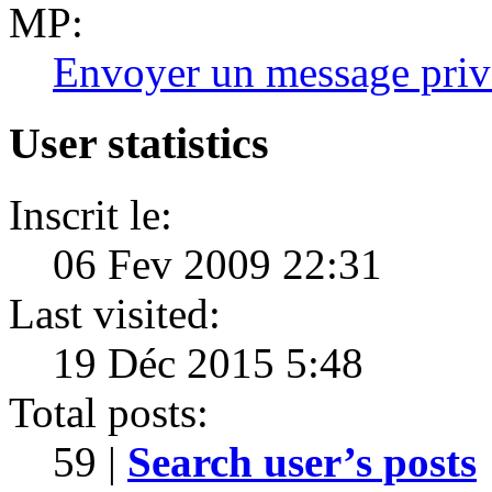
MP:
Envoyer un message priv
User statistics
Inscrit le:
06 Fev 2009 22:31
Last visited:
19 Déc 2015 5:48
Total posts:
59 |
Search user’s posts