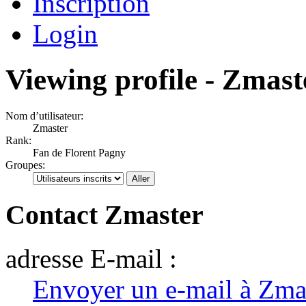
Inscription
Login
Viewing profile - Zmast
Nom d’utilisateur:
Zmaster
Rank:
Fan de Florent Pagny
Groupes:
Contact Zmaster
adresse E-mail :
Envoyer un e-mail à Zma