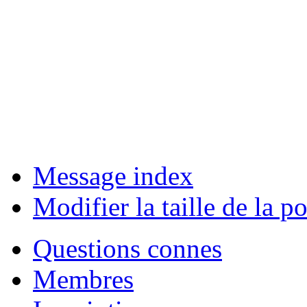
Message index
Modifier la taille de la po
Questions connes
Membres