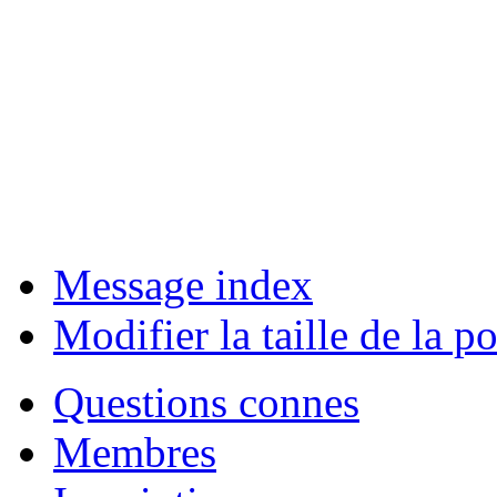
Message index
Modifier la taille de la po
Questions connes
Membres