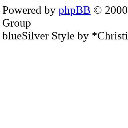
Powered by
phpBB
© 2000,
Group
blueSilver Style by *Christ