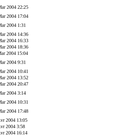
Mar 2004 22:25
Mar 2004 17:04
Mar 2004 1:31
Mar 2004 14:36
Mar 2004 16:33
Mar 2004 18:36
Mar 2004 15:04
Mar 2004 9:31
Mar 2004 10:41
Mar 2004 13:52
Mar 2004 20:47
Mar 2004 3:14
Mar 2004 10:31
Mar 2004 17:48
vr 2004 13:05
vr 2004 3:58
vr 2004 16:14