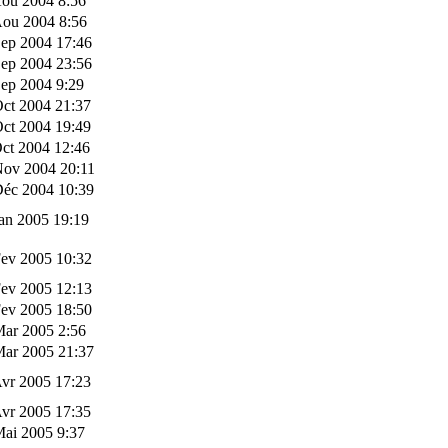
Aou 2004 8:56
Aou 2004 8:56
Sep 2004 17:46
Sep 2004 23:56
ep 2004 9:29
ct 2004 21:37
ct 2004 19:49
ct 2004 12:46
Nov 2004 20:11
Déc 2004 10:39
an 2005 19:19
Fev 2005 10:32
Fev 2005 12:13
Fev 2005 18:50
Mar 2005 2:56
Mar 2005 21:37
vr 2005 17:23
vr 2005 17:35
Mai 2005 9:37