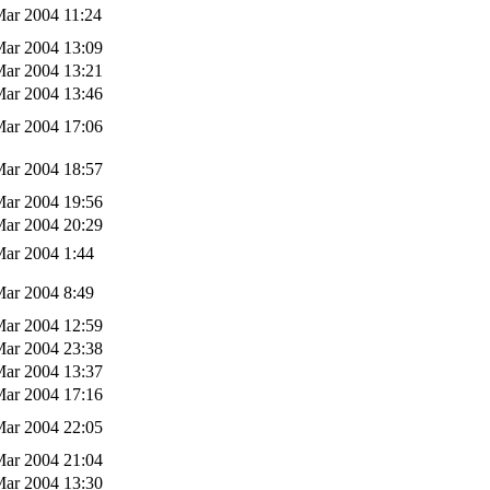
Mar 2004 11:24
Mar 2004 13:09
Mar 2004 13:21
Mar 2004 13:46
Mar 2004 17:06
Mar 2004 18:57
Mar 2004 19:56
Mar 2004 20:29
Mar 2004 1:44
Mar 2004 8:49
Mar 2004 12:59
Mar 2004 23:38
Mar 2004 13:37
Mar 2004 17:16
Mar 2004 22:05
Mar 2004 21:04
Mar 2004 13:30