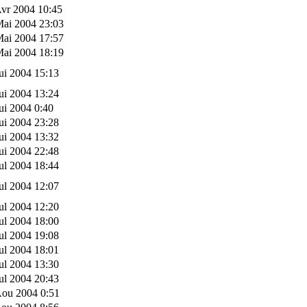
vr 2004 10:45
Mai 2004 23:03
Mai 2004 17:57
Mai 2004 18:19
ui 2004 15:13
ui 2004 13:24
ui 2004 0:40
ui 2004 23:28
ui 2004 13:32
ui 2004 22:48
ul 2004 18:44
ul 2004 12:07
ul 2004 12:20
ul 2004 18:00
ul 2004 19:08
ul 2004 18:01
ul 2004 13:30
ul 2004 20:43
Aou 2004 0:51