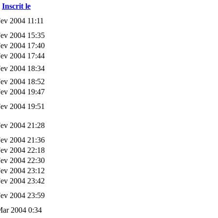
Inscrit le
ev 2004 11:11
Fev 2004 15:35
Fev 2004 17:40
Fev 2004 17:44
Fev 2004 18:34
Fev 2004 18:52
Fev 2004 19:47
Fev 2004 19:51
Fev 2004 21:28
Fev 2004 21:36
Fev 2004 22:18
Fev 2004 22:30
Fev 2004 23:12
Fev 2004 23:42
Fev 2004 23:59
Mar 2004 0:34