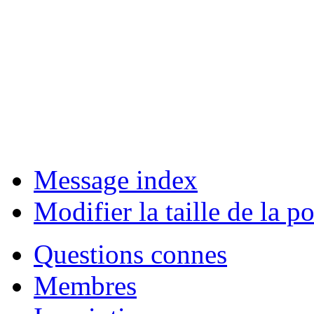
Message index
Modifier la taille de la po
Questions connes
Membres