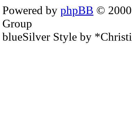
Powered by
phpBB
© 2000,
Group
blueSilver Style by *Christ