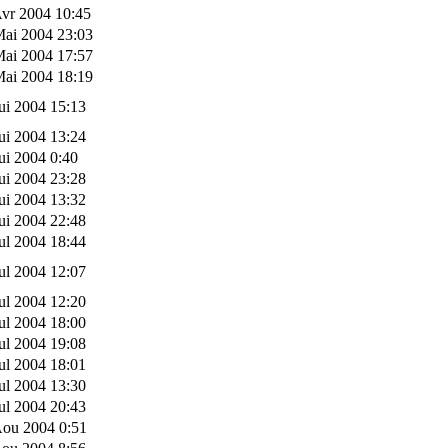
vr 2004 10:45
Mai 2004 23:03
Mai 2004 17:57
Mai 2004 18:19
ui 2004 15:13
ui 2004 13:24
ui 2004 0:40
ui 2004 23:28
ui 2004 13:32
ui 2004 22:48
ul 2004 18:44
ul 2004 12:07
ul 2004 12:20
ul 2004 18:00
ul 2004 19:08
ul 2004 18:01
ul 2004 13:30
ul 2004 20:43
Aou 2004 0:51