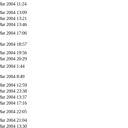
Mar 2004 11:24
Mar 2004 13:09
Mar 2004 13:21
Mar 2004 13:46
Mar 2004 17:06
Mar 2004 18:57
Mar 2004 19:56
Mar 2004 20:29
Mar 2004 1:44
Mar 2004 8:49
Mar 2004 12:59
Mar 2004 23:38
Mar 2004 13:37
Mar 2004 17:16
Mar 2004 22:05
Mar 2004 21:04
Mar 2004 13:30