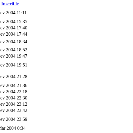
Inscrit le
ev 2004 11:11
Fev 2004 15:35
Fev 2004 17:40
Fev 2004 17:44
Fev 2004 18:34
Fev 2004 18:52
Fev 2004 19:47
Fev 2004 19:51
Fev 2004 21:28
Fev 2004 21:36
Fev 2004 22:18
Fev 2004 22:30
Fev 2004 23:12
Fev 2004 23:42
Fev 2004 23:59
Mar 2004 0:34