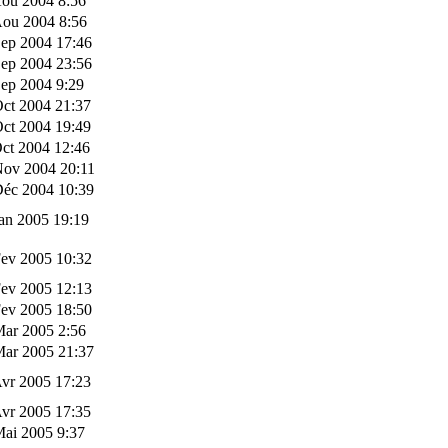
Aou 2004 8:56
Aou 2004 8:56
Sep 2004 17:46
Sep 2004 23:56
ep 2004 9:29
ct 2004 21:37
ct 2004 19:49
ct 2004 12:46
Nov 2004 20:11
Déc 2004 10:39
an 2005 19:19
Fev 2005 10:32
Fev 2005 12:13
Fev 2005 18:50
Mar 2005 2:56
Mar 2005 21:37
vr 2005 17:23
vr 2005 17:35
Mai 2005 9:37