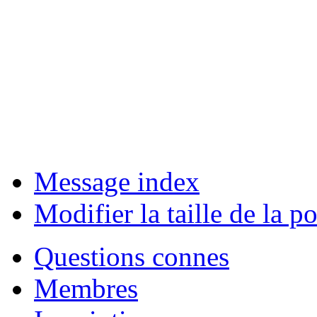
Message index
Modifier la taille de la po
Questions connes
Membres