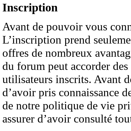
Inscription
Avant de pouvoir vous conne
L’inscription prend seuleme
offres de nombreux avantage
du forum peut accorder des
utilisateurs inscrits. Avant 
d’avoir pris connaissance de
de notre politique de vie pr
assurer d’avoir consulté tou