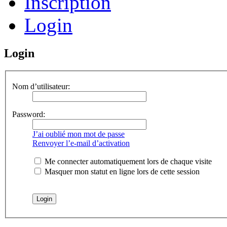
Inscription
Login
Login
Nom d’utilisateur:
Password:
J’ai oublié mon mot de passe
Renvoyer l’e-mail d’activation
Me connecter automatiquement lors de chaque visite
Masquer mon statut en ligne lors de cette session