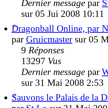
Dernier message
par
S
sur 05 Jui 2008 10:11
Dragonball Online, par 
par
Gruicmaster
sur 05 M
9
Réponses
13297
Vus
Dernier message
par
W
sur 31 Mai 2008 2:53
Sauvons le Palais de la 