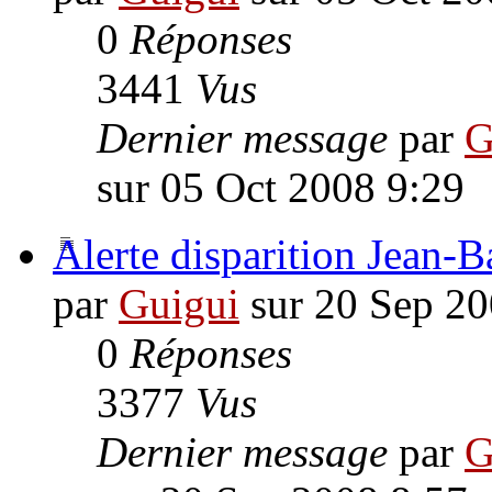
0
Réponses
3441
Vus
Dernier message
par
G
sur 05 Oct 2008 9:29
Alerte disparition Jean-B
par
Guigui
sur 20 Sep 20
0
Réponses
3377
Vus
Dernier message
par
G