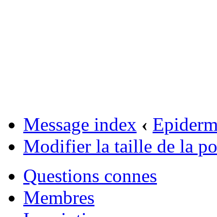
Message index
‹
Epider
Modifier la taille de la po
Questions connes
Membres