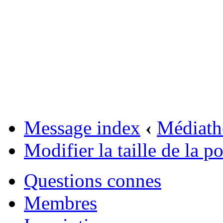
Message index
‹
Médiath
Modifier la taille de la po
Questions connes
Membres