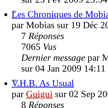
Les Chroniques de Mobi
par Mobias sur 19 Déc 2
7
Réponses
7065
Vus
Dernier message
par 
sur 04 Jan 2009 14:11
V.H.B. As Usual
par
Guigui
sur 02 Sep 20
8
Réponses