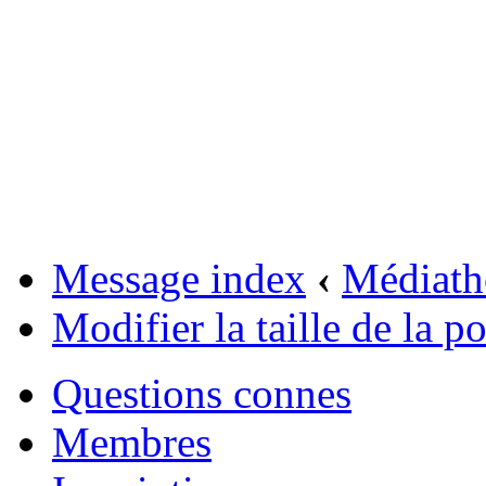
Message index
‹
Médiath
Modifier la taille de la po
Questions connes
Membres