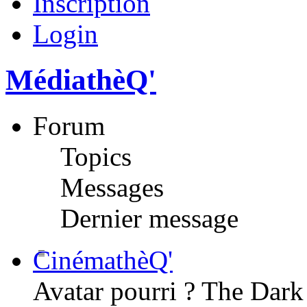
Inscription
Login
MédiathèQ'
Forum
Topics
Messages
Dernier message
CinémathèQ'
Avatar pourri ? The Dark