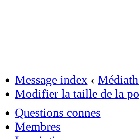
Message index
‹
Médiath
Modifier la taille de la po
Questions connes
Membres