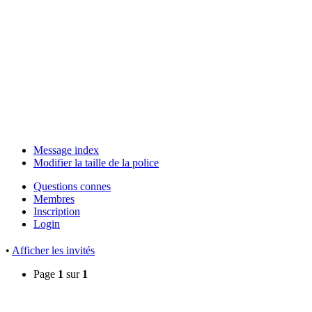
Message index
Modifier la taille de la police
Questions connes
Membres
Inscription
Login
•
Afficher les invités
Page
1
sur
1