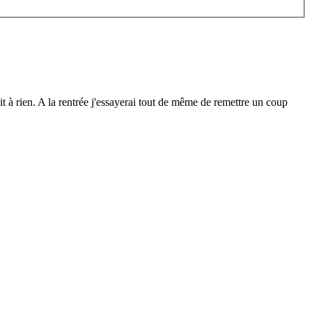
it à rien. A la rentrée j'essayerai tout de même de remettre un coup