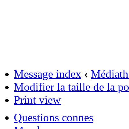
Message index
‹
Médiath
Modifier la taille de la po
Print view
Questions connes