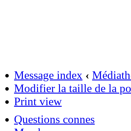
Message index
‹
Médiath
Modifier la taille de la po
Print view
Questions connes