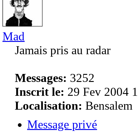
Mad
Jamais pris au radar
Messages:
3252
Inscrit le:
29 Fev 2004 1
Localisation:
Bensalem
Message privé