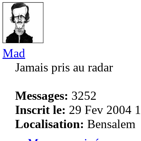
Mad
Jamais pris au radar
Messages:
3252
Inscrit le:
29 Fev 2004 1
Localisation:
Bensalem