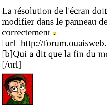
La résolution de l'écran doi
modifier dans le panneau de 
correctement
[url=http://forum.ouaiswe
[b]Qui a dit que la fin du m
[/url]