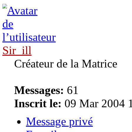
Sir_ill
Créateur de la Matrice
Messages:
61
Inscrit le:
09 Mar 2004 
Message privé