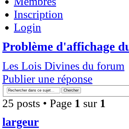
Membres
Inscription
Login
Problème d'affichage du
Les Lois Divines du forum
Publier une réponse
25 posts • Page
1
sur
1
largeur