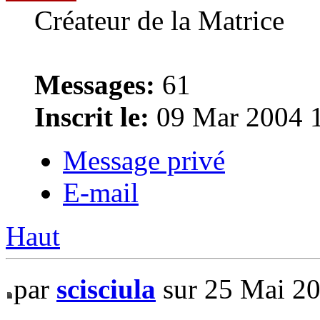
Créateur de la Matrice
Messages:
61
Inscrit le:
09 Mar 2004 
Message privé
E-mail
Haut
par
scisciula
sur 25 Mai 2