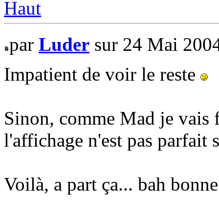
Haut
par
Luder
sur 24 Mai 200
Impatient de voir le reste
Sinon, comme Mad je vais 
l'affichage n'est pas parfait
Voilà, a part ça... bah bonne