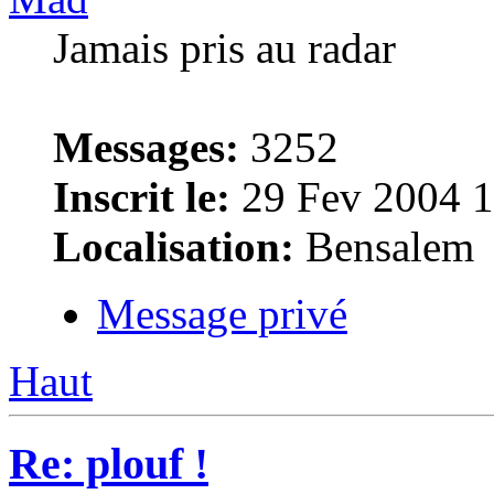
Jamais pris au radar
Messages:
3252
Inscrit le:
29 Fev 2004 1
Localisation:
Bensalem
Message privé
Haut
Re: plouf !