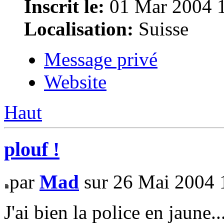
Inscrit le:
01 Mar 2004 
Localisation:
Suisse
Message privé
Website
Haut
plouf !
par
Mad
sur 26 Mai 2004 
J'ai bien la police en jaune.