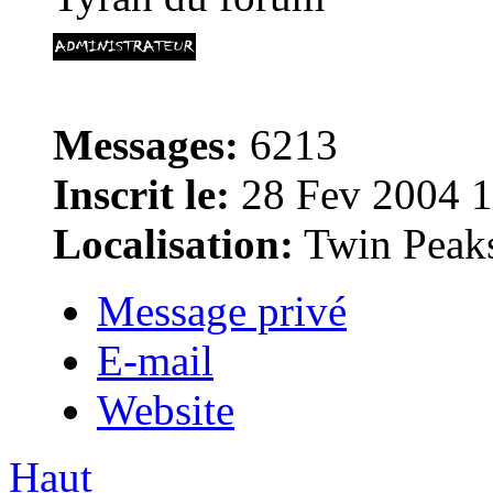
Messages:
6213
Inscrit le:
28 Fev 2004 1
Localisation:
Twin Peak
Message privé
E-mail
Website
Haut