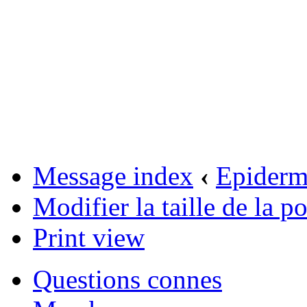
Message index
‹
Epider
Modifier la taille de la po
Print view
Questions connes