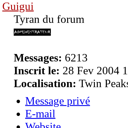
Guigui
Tyran du forum
Messages:
6213
Inscrit le:
28 Fev 2004 1
Localisation:
Twin Peak
Message privé
E-mail
Website