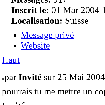
Inscrit le:
01 Mar 2004 
Localisation:
Suisse
Message privé
Website
Haut
par
Invité
sur 25 Mai 2004
pourrais tu me mettre un co