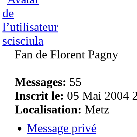
scisciula
Fan de Florent Pagny
Messages:
55
Inscrit le:
05 Mai 2004 
Localisation:
Metz
Message privé