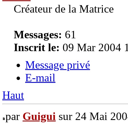
Créateur de la Matrice
Messages:
61
Inscrit le:
09 Mar 2004 
Message privé
E-mail
Haut
par
Guigui
sur 24 Mai 200