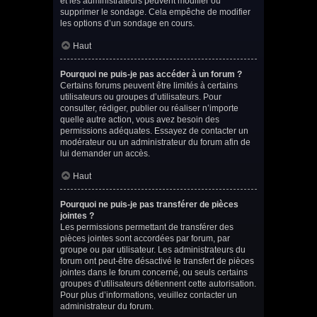
et les administrateurs peuvent modifier ou
supprimer le sondage. Cela empêche de modifier
les options d’un sondage en cours.
Haut
Pourquoi ne puis-je pas accéder à un forum ?
Certains forums peuvent être limités à certains
utilisateurs ou groupes d’utilisateurs. Pour
consulter, rédiger, publier ou réaliser n’importe
quelle autre action, vous avez besoin des
permissions adéquates. Essayez de contacter un
modérateur ou un administrateur du forum afin de
lui demander un accès.
Haut
Pourquoi ne puis-je pas transférer de pièces
jointes ?
Les permissions permettant de transférer des
pièces jointes sont accordées par forum, par
groupe ou par utilisateur. Les administrateurs du
forum ont peut-être désactivé le transfert de pièces
jointes dans le forum concerné, ou seuls certains
groupes d’utilisateurs détiennent cette autorisation.
Pour plus d’informations, veuillez contacter un
administrateur du forum.