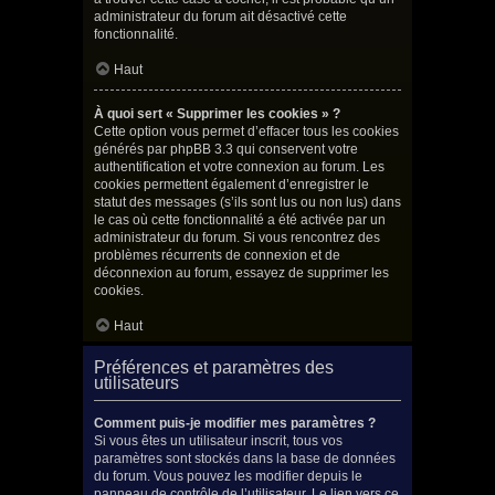
administrateur du forum ait désactivé cette
fonctionnalité.
Haut
À quoi sert « Supprimer les cookies » ?
Cette option vous permet d’effacer tous les cookies
générés par phpBB 3.3 qui conservent votre
authentification et votre connexion au forum. Les
cookies permettent également d’enregistrer le
statut des messages (s’ils sont lus ou non lus) dans
le cas où cette fonctionnalité a été activée par un
administrateur du forum. Si vous rencontrez des
problèmes récurrents de connexion et de
déconnexion au forum, essayez de supprimer les
cookies.
Haut
Préférences et paramètres des
utilisateurs
Comment puis-je modifier mes paramètres ?
Si vous êtes un utilisateur inscrit, tous vos
paramètres sont stockés dans la base de données
du forum. Vous pouvez les modifier depuis le
panneau de contrôle de l’utilisateur. Le lien vers ce