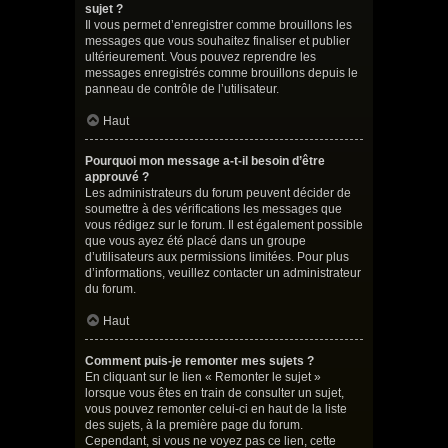
sujet ?
Il vous permet d’enregistrer comme brouillons les
messages que vous souhaitez finaliser et publier
ultérieurement. Vous pouvez reprendre les
messages enregistrés comme brouillons depuis le
panneau de contrôle de l’utilisateur.
Haut
Pourquoi mon message a-t-il besoin d’être
approuvé ?
Les administrateurs du forum peuvent décider de
soumettre à des vérifications les messages que
vous rédigez sur le forum. Il est également possible
que vous ayez été placé dans un groupe
d’utilisateurs aux permissions limitées. Pour plus
d’informations, veuillez contacter un administrateur
du forum.
Haut
Comment puis-je remonter mes sujets ?
En cliquant sur le lien « Remonter le sujet »
lorsque vous êtes en train de consulter un sujet,
vous pouvez remonter celui-ci en haut de la liste
des sujets, à la première page du forum.
Cependant, si vous ne voyez pas ce lien, cette