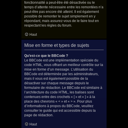
fonctionnalité a peut-être été désactivée ou le
temps d’attente nécessaire entre les remontées n’a
peut-être pas encore été atteint. Il est également
possible de remonter le sujet simplement en y
répondant, mais assurez-vous de le faire tout en
respectant les règles du forum.
Haut
Mise en forme et types de sujets
Qu’est-ce que le BBCode ?
Le BBCode est une implémentation spéciale du
code HTML, vous offrant un meilleur contrôle sur la
mise en forme d’un message. L’utilisation du
BBCode est déterminée par les administrateurs,
mais il vous est également possible de la
désactiver sur chaque message depuis le
formulaire de rédaction. Le BBCode est similaire à
l’architecture du code HTML, les balises sont
contenues entre des crochets « [ » et « ] » à la
place des chevrons « < » et « > ». Pour plus
d’informations à propos du BBCode, veuillez
consulter le guide qui est accessible depuis la
page de rédaction.
Haut