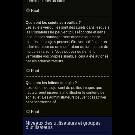
administrateurs du forum.
Haut
Que sont les sujets verrouillés ?
Les sujets verrouillés sont des sujets dans lesquels
les utilisateurs ne peuvent plus répondre et dans
lesquels les sondages sont automatiquement
expirés. Les sujets peuvent être verrouillés par un
administrateur ou un modérateur du forum pour de
multiples raisons. Vous pouvez également
verrouiller vos propres sujets, si cela a été autorisé
par les administrateurs.
Haut
Que sont les icônes de sujet ?
Les icônes de sujet sont de petites images que
l’auteur peut insérer afin d’illustrer le contenu de
son sujet. Les administrateurs peuvent désactiver
cette fonctionnalité.
Haut
Niveaux des utilisateurs et groupes
d’utilisateurs