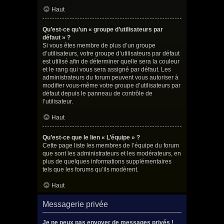
Haut
Qu’est-ce qu’un « groupe d’utilisateurs par
défaut » ?
Si vous êtes membre de plus d’un groupe
d’utilisateurs, votre groupe d’utilisateurs par défaut
est utilisé afin de déterminer quelle sera la couleur
et le rang qui vous sera assigné par défaut. Les
administrateurs du forum peuvent vous autoriser à
modifier vous-même votre groupe d’utilisateurs par
défaut depuis le panneau de contrôle de
l’utilisateur.
Haut
Qu’est-ce que le lien « L’équipe » ?
Cette page liste les membres de l’équipe du forum
que sont les administrateurs et les modérateurs, en
plus de quelques informations supplémentaires
tels que les forums qu’ils modèrent.
Haut
Messagerie privée
Je ne peux pas envoyer de messages privés !