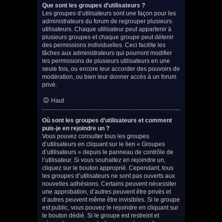
Que sont les groupes d’utilisateurs ?
Les groupes d’utilisateurs sont une façon pour les
administrateurs du forum de regrouper plusieurs
utilisateurs. Chaque utilisateur peut appartenir à
plusieurs groupes et chaque groupe peut détenir
des permissions individuelles. Ceci facilite les
tâches aux administrateurs qui pourront modifier
les permissions de plusieurs utilisateurs en une
seule fois, ou encore leur accorder des pouvoirs de
modération, ou bien leur donner accès à un forum
privé.
Haut
Où sont les groupes d’utilisateurs et comment
puis-je en rejoindre un ?
Vous pouvez consulter tous les groupes
d’utilisateurs en cliquant sur le lien « Groupes
d’utilisateurs » depuis le panneau de contrôle de
l’utilisateur. Si vous souhaitez en rejoindre un,
cliquez sur le bouton approprié. Cependant, tous
les groupes d’utilisateurs ne sont pas ouverts aux
nouvelles adhésions. Certains peuvent nécessiter
une approbation, d’autres peuvent être privés et
d’autres peuvent même être invisibles. Si le groupe
est public, vous pouvez le rejoindre en cliquant sur
le bouton dédié. Si le groupe est restreint et