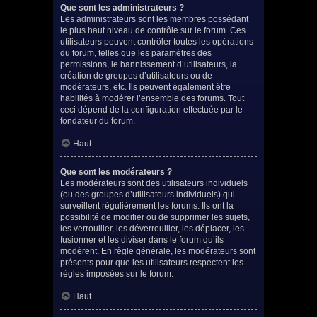
Que sont les administrateurs ?
Les administrateurs sont les membres possédant
le plus haut niveau de contrôle sur le forum. Ces
utilisateurs peuvent contrôler toutes les opérations
du forum, telles que les paramètres des
permissions, le bannissement d’utilisateurs, la
création de groupes d’utilisateurs ou de
modérateurs, etc. Ils peuvent également être
habilités à modérer l’ensemble des forums. Tout
ceci dépend de la configuration effectuée par le
fondateur du forum.
Haut
Que sont les modérateurs ?
Les modérateurs sont des utilisateurs individuels
(ou des groupes d’utilisateurs individuels) qui
surveillent régulièrement les forums. Ils ont la
possibilité de modifier ou de supprimer les sujets,
les verrouiller, les déverrouiller, les déplacer, les
fusionner et les diviser dans le forum qu’ils
modèrent. En règle générale, les modérateurs sont
présents pour que les utilisateurs respectent les
règles imposées sur le forum.
Haut