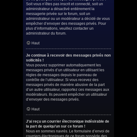
Soit vous n’êtes pas inscrit et connecté, soit un
administrateur a désactivé entièrement la
messagerie privée sur le forum, soit un
administrateur ou un modérateur a décidé de vous
empêcher d’envoyer des messages privés. Pour
plus d’informations, veuillez contacter un
administrateur du forum.
Haut
Je continue à recevoir des messages privés non
sollicités !
Vous pouvez supprimer automatiquement les
messages privés d’un utilisateur en utilisant les
règles de messages depuis le panneau de
contrôle de l’utilisateur. Si vous recevez des
messages privés de manière abusive de la part
d’un autre utilisateur, rapportez ces messages aux
modérateurs. Ils peuvent empêcher un utilisateur
d’envoyer des messages privés.
Haut
J’ai reçu un courrier électronique indésirable de
la part de quelqu’un sur ce forum !
Nous en sommes navrés. Le formulaire d’envoi de
courriers électroniques de ce forum possède des