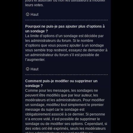
jours et autoriser ou non les utilisateurs à modifier
leurs votes.
Haut
Pourquoi ne puis-je pas ajouter plus d’options à
un sondage ?
La limite d’options d’un sondage est décidée par
les administrateurs du forum. Si le nombre
d’options que vous pouvez ajouter à un sondage
vous semble trop restreint, essayez de demander à
un administrateur du forum s’il est possible de
l’augmenter.
Haut
Comment puis-je modifier ou supprimer un
sondage ?
Comme pour les messages, les sondages ne
peuvent être modifiés que par leur auteur, les
modérateurs et les administrateurs. Pour modifier
un sondage, modifiez tout simplement le premier
message du sujet car le sondage est
obligatoirement associé à ce dernier. Si personne
n’a encore voté, il est possible de supprimer le
sondage ou de modifier ses options. Cependant, si
des votes ont été exprimés, seuls les modérateurs