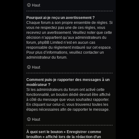
Haut
Pourquoi ai-je reçu un avertissement ?
Chaque forum a son propre ensemble de règles. Si
vous ne respectez pas une de ces règles, vous
recevrez un avertissement. Veuillez noter que cette
décision n’appartient qu’aux administrateurs du
forum, phpBB Limited n’est en aucun cas
responsable du règlement instauré sur cet espace.
Pour plus d’informations, veuillez contacter un
administrateur du forum.
Haut
Comment puis-je rapporter des messages à un
modérateur ?
Si les administrateurs du forum ont activé cette
fonctionnalité, un bouton dédié devrait être affiché
à côté du message que vous souhaitez rapporter.
En cliquant sur celui-ci, vous trouverez toutes les
étapes nécessaires afin de rapporter le message.
Haut
À quoi sert le bouton « Enregistrer comme
brouillon » affiché lors de la rédaction d’un