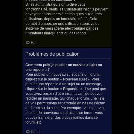
Si les administrateurs ont activé cette
fonctionnalité, seuls les utilisateurs inscrits peuvent
envoyer des courriers électroniques aux autres
utilisateurs depuis un formulaire dédié. Cela
permet d’empêcher une utilisation abusive du
système de messagerie électronique par des
utilisateurs malveillants ou des robots.
Haut
Problèmes de publication
Comment puis-je publier un nouveau sujet ou
une réponse ?
Pour publier un nouveau sujet dans un forum,
cliquez sur le bouton « Nouveau sujet ». Pour
publier une réponse à un sujet ou un message,
cliquez sur le bouton « Répondre ». Il se peut que
vous ayez besoin d’être inscrit avant de pouvoir
rédiger un message. Sur chaque forum, une liste
de vos permissions est affichée en bas de l’écran
du forum ou du sujet. Par exemple : vous pouvez
publier de nouveaux sujets dans ce forum, vous
pouvez transférer des pièces jointes dans ce
forum, etc.
Haut