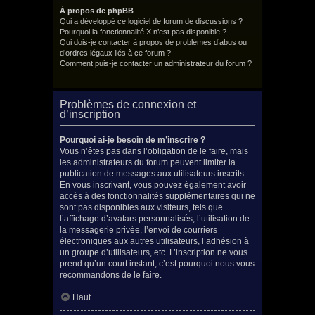
À propos de phpBB
Qui a développé ce logiciel de forum de discussions ?
Pourquoi la fonctionnalité X n’est pas disponible ?
Qui dois-je contacter à propos de problèmes d’abus ou
d’ordres légaux liés à ce forum ?
Comment puis-je contacter un administrateur du forum ?
Problèmes de connexion et
d’inscription
Pourquoi ai-je besoin de m’inscrire ?
Vous n’êtes pas dans l’obligation de le faire, mais
les administrateurs du forum peuvent limiter la
publication de messages aux utilisateurs inscrits.
En vous inscrivant, vous pouvez également avoir
accès à des fonctionnalités supplémentaires qui ne
sont pas disponibles aux visiteurs, tels que
l’affichage d’avatars personnalisés, l’utilisation de
la messagerie privée, l’envoi de courriers
électroniques aux autres utilisateurs, l’adhésion à
un groupe d’utilisateurs, etc. L’inscription ne vous
prend qu’un court instant, c’est pourquoi nous vous
recommandons de le faire.
Haut