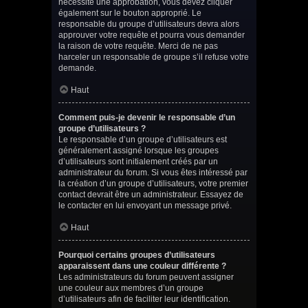
nécessite une approbation, vous devez cliquer
également sur le bouton approprié. Le
responsable du groupe d’utilisateurs devra alors
approuver votre requête et pourra vous demander
la raison de votre requête. Merci de ne pas
harceler un responsable de groupe s’il refuse votre
demande.
Haut
Comment puis-je devenir le responsable d’un
groupe d’utilisateurs ?
Le responsable d’un groupe d’utilisateurs est
généralement assigné lorsque les groupes
d’utilisateurs sont initialement créés par un
administrateur du forum. Si vous êtes intéressé par
la création d’un groupe d’utilisateurs, votre premier
contact devrait être un administrateur. Essayez de
le contacter en lui envoyant un message privé.
Haut
Pourquoi certains groupes d’utilisateurs
apparaissent dans une couleur différente ?
Les administrateurs du forum peuvent assigner
une couleur aux membres d’un groupe
d’utilisateurs afin de faciliter leur identification.