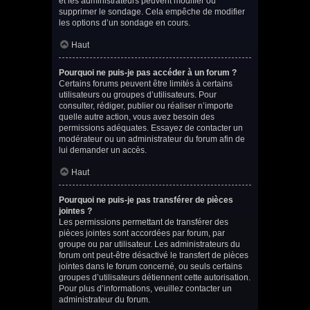
et les administrateurs peuvent modifier ou
supprimer le sondage. Cela empêche de modifier
les options d’un sondage en cours.
Haut
Pourquoi ne puis-je pas accéder à un forum ?
Certains forums peuvent être limités à certains
utilisateurs ou groupes d’utilisateurs. Pour
consulter, rédiger, publier ou réaliser n’importe
quelle autre action, vous avez besoin des
permissions adéquates. Essayez de contacter un
modérateur ou un administrateur du forum afin de
lui demander un accès.
Haut
Pourquoi ne puis-je pas transférer de pièces
jointes ?
Les permissions permettant de transférer des
pièces jointes sont accordées par forum, par
groupe ou par utilisateur. Les administrateurs du
forum ont peut-être désactivé le transfert de pièces
jointes dans le forum concerné, ou seuls certains
groupes d’utilisateurs détiennent cette autorisation.
Pour plus d’informations, veuillez contacter un
administrateur du forum.