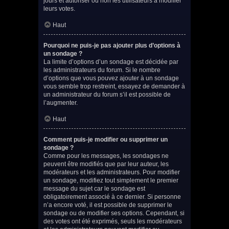
jours et autoriser ou non les utilisateurs à modifier
leurs votes.
Haut
Pourquoi ne puis-je pas ajouter plus d’options à
un sondage ?
La limite d’options d’un sondage est décidée par
les administrateurs du forum. Si le nombre
d’options que vous pouvez ajouter à un sondage
vous semble trop restreint, essayez de demander à
un administrateur du forum s’il est possible de
l’augmenter.
Haut
Comment puis-je modifier ou supprimer un
sondage ?
Comme pour les messages, les sondages ne
peuvent être modifiés que par leur auteur, les
modérateurs et les administrateurs. Pour modifier
un sondage, modifiez tout simplement le premier
message du sujet car le sondage est
obligatoirement associé à ce dernier. Si personne
n’a encore voté, il est possible de supprimer le
sondage ou de modifier ses options. Cependant, si
des votes ont été exprimés, seuls les modérateurs