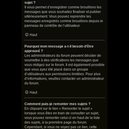
sujet ?
Il vous permet d’enregistrer comme brouillons les
messages que vous souhaitez finaliser et publier
ultérieurement. Vous pouvez reprendre les
messages enregistrés comme brouillons depuis le
panneau de contrôle de l’utilisateur.
Haut
Pourquoi mon message a-t-il besoin d’être
approuvé ?
Les administrateurs du forum peuvent décider de
soumettre à des vérifications les messages que
vous rédigez sur le forum. Il est également possible
que vous ayez été placé dans un groupe
d’utilisateurs aux permissions limitées. Pour plus
d’informations, veuillez contacter un administrateur
du forum.
Haut
Comment puis-je remonter mes sujets ?
En cliquant sur le lien « Remonter le sujet »
lorsque vous êtes en train de consulter un sujet,
vous pouvez remonter celui-ci en haut de la liste
des sujets, à la première page du forum.
Cependant, si vous ne voyez pas ce lien, cette