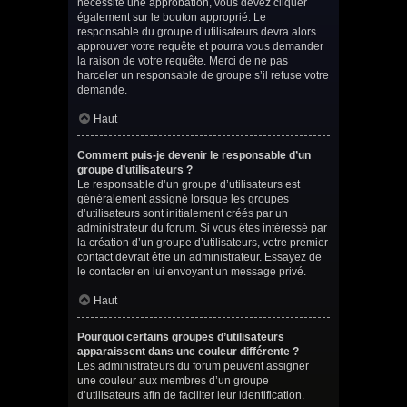
nécessite une approbation, vous devez cliquer
également sur le bouton approprié. Le
responsable du groupe d’utilisateurs devra alors
approuver votre requête et pourra vous demander
la raison de votre requête. Merci de ne pas
harceler un responsable de groupe s’il refuse votre
demande.
Haut
Comment puis-je devenir le responsable d’un
groupe d’utilisateurs ?
Le responsable d’un groupe d’utilisateurs est
généralement assigné lorsque les groupes
d’utilisateurs sont initialement créés par un
administrateur du forum. Si vous êtes intéressé par
la création d’un groupe d’utilisateurs, votre premier
contact devrait être un administrateur. Essayez de
le contacter en lui envoyant un message privé.
Haut
Pourquoi certains groupes d’utilisateurs
apparaissent dans une couleur différente ?
Les administrateurs du forum peuvent assigner
une couleur aux membres d’un groupe
d’utilisateurs afin de faciliter leur identification.