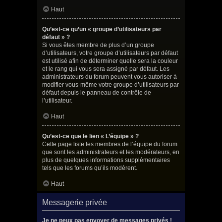
Haut
Qu’est-ce qu’un « groupe d’utilisateurs par
défaut » ?
Si vous êtes membre de plus d’un groupe
d’utilisateurs, votre groupe d’utilisateurs par défaut
est utilisé afin de déterminer quelle sera la couleur
et le rang qui vous sera assigné par défaut. Les
administrateurs du forum peuvent vous autoriser à
modifier vous-même votre groupe d’utilisateurs par
défaut depuis le panneau de contrôle de
l’utilisateur.
Haut
Qu’est-ce que le lien « L’équipe » ?
Cette page liste les membres de l’équipe du forum
que sont les administrateurs et les modérateurs, en
plus de quelques informations supplémentaires
tels que les forums qu’ils modèrent.
Haut
Messagerie privée
Je ne peux pas envoyer de messages privés !