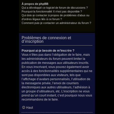
À propos de phpBB
Qui a développé ce logiciel de forum de discussions ?
Pourquoi la fonctionnalité X n’est pas disponible ?
Qui dois-je contacter à propos de problèmes d’abus ou
d’ordres légaux liés à ce forum ?
Comment puis-je contacter un administrateur du forum ?
Problèmes de connexion et
d’inscription
Pourquoi ai-je besoin de m’inscrire ?
Vous n’êtes pas dans l’obligation de le faire, mais
les administrateurs du forum peuvent limiter la
publication de messages aux utilisateurs inscrits.
En vous inscrivant, vous pouvez également avoir
accès à des fonctionnalités supplémentaires qui ne
sont pas disponibles aux visiteurs, tels que
l’affichage d’avatars personnalisés, l’utilisation de
la messagerie privée, l’envoi de courriers
électroniques aux autres utilisateurs, l’adhésion à
un groupe d’utilisateurs, etc. L’inscription ne vous
prend qu’un court instant, c’est pourquoi nous vous
recommandons de le faire.
Haut