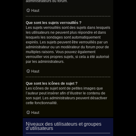
administrateurs du forum.
Haut
Que sont les sujets verrouillés ?
Les sujets verrouillés sont des sujets dans lesquels
les utilisateurs ne peuvent plus répondre et dans
lesquels les sondages sont automatiquement
expirés. Les sujets peuvent être verrouillés par un
administrateur ou un modérateur du forum pour de
multiples raisons. Vous pouvez également
verrouiller vos propres sujets, si cela a été autorisé
par les administrateurs.
Haut
Que sont les icônes de sujet ?
Les icônes de sujet sont de petites images que
l’auteur peut insérer afin d’illustrer le contenu de
son sujet. Les administrateurs peuvent désactiver
cette fonctionnalité.
Haut
Niveaux des utilisateurs et groupes
d’utilisateurs