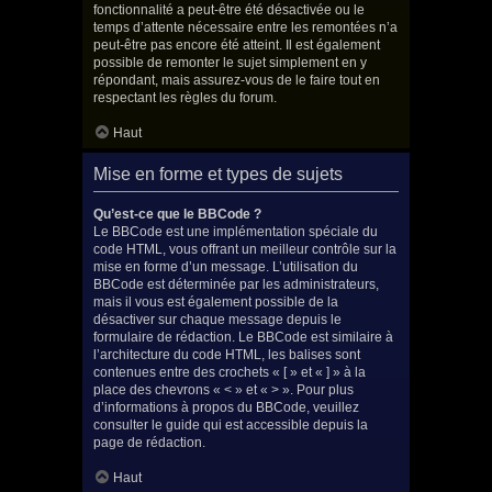
fonctionnalité a peut-être été désactivée ou le
temps d’attente nécessaire entre les remontées n’a
peut-être pas encore été atteint. Il est également
possible de remonter le sujet simplement en y
répondant, mais assurez-vous de le faire tout en
respectant les règles du forum.
Haut
Mise en forme et types de sujets
Qu’est-ce que le BBCode ?
Le BBCode est une implémentation spéciale du
code HTML, vous offrant un meilleur contrôle sur la
mise en forme d’un message. L’utilisation du
BBCode est déterminée par les administrateurs,
mais il vous est également possible de la
désactiver sur chaque message depuis le
formulaire de rédaction. Le BBCode est similaire à
l’architecture du code HTML, les balises sont
contenues entre des crochets « [ » et « ] » à la
place des chevrons « < » et « > ». Pour plus
d’informations à propos du BBCode, veuillez
consulter le guide qui est accessible depuis la
page de rédaction.
Haut