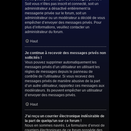
Soit vous n’êtes pas inscrit et connecté, soit un
administrateur a désactivé entièrement la
messagerie privée sur le forum, soit un
administrateur ou un modérateur a décidé de vous
empêcher d’envoyer des messages privés. Pour
plus d’informations, veuillez contacter un
administrateur du forum.
Haut
Je continue à recevoir des messages privés non
sollicités !
Vous pouvez supprimer automatiquement les
messages privés d’un utilisateur en utilisant les
règles de messages depuis le panneau de
contrôle de l’utilisateur. Si vous recevez des
messages privés de manière abusive de la part
d’un autre utilisateur, rapportez ces messages aux
modérateurs. Ils peuvent empêcher un utilisateur
d’envoyer des messages privés.
Haut
J’ai reçu un courrier électronique indésirable de
la part de quelqu’un sur ce forum !
Nous en sommes navrés. Le formulaire d’envoi de
courriers électroniques de ce forum possède des