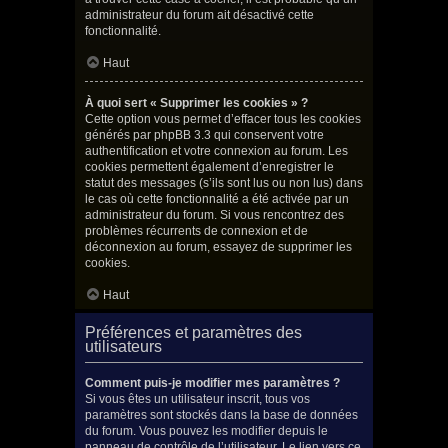
administrateur du forum ait désactivé cette
fonctionnalité.
Haut
À quoi sert « Supprimer les cookies » ?
Cette option vous permet d’effacer tous les cookies
générés par phpBB 3.3 qui conservent votre
authentification et votre connexion au forum. Les
cookies permettent également d’enregistrer le
statut des messages (s’ils sont lus ou non lus) dans
le cas où cette fonctionnalité a été activée par un
administrateur du forum. Si vous rencontrez des
problèmes récurrents de connexion et de
déconnexion au forum, essayez de supprimer les
cookies.
Haut
Préférences et paramètres des
utilisateurs
Comment puis-je modifier mes paramètres ?
Si vous êtes un utilisateur inscrit, tous vos
paramètres sont stockés dans la base de données
du forum. Vous pouvez les modifier depuis le
panneau de contrôle de l’utilisateur. Le lien vers ce