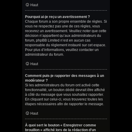
Haut
Pourquoi ai-je reçu un avertissement ?
Chaque forum a son propre ensemble de règles. Si
vous ne respectez pas une de ces règles, vous
recevrez un avertissement. Veuillez noter que cette
décision n’appartient qu’aux administrateurs du
forum, phpBB Limited n’est en aucun cas
responsable du règlement instauré sur cet espace.
Pour plus d’informations, veuillez contacter un
administrateur du forum.
Haut
Comment puis-je rapporter des messages à un
modérateur ?
Si les administrateurs du forum ont activé cette
fonctionnalité, un bouton dédié devrait être affiché
à côté du message que vous souhaitez rapporter.
En cliquant sur celui-ci, vous trouverez toutes les
étapes nécessaires afin de rapporter le message.
Haut
À quoi sert le bouton « Enregistrer comme
brouillon » affiché lors de la rédaction d’un