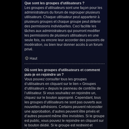
Que sont les groupes d’utilisateurs ?
Les groupes d’utilisateurs sont une façon pour les
administrateurs du forum de regrouper plusieurs
utilisateurs. Chaque utilisateur peut appartenir à
plusieurs groupes et chaque groupe peut détenir
des permissions individuelles. Ceci facilite les
tâches aux administrateurs qui pourront modifier
les permissions de plusieurs utilisateurs en une
seule fois, ou encore leur accorder des pouvoirs de
modération, ou bien leur donner accès à un forum
privé.
Haut
Où sont les groupes d’utilisateurs et comment
puis-je en rejoindre un ?
Vous pouvez consulter tous les groupes
d’utilisateurs en cliquant sur le lien « Groupes
d’utilisateurs » depuis le panneau de contrôle de
l’utilisateur. Si vous souhaitez en rejoindre un,
cliquez sur le bouton approprié. Cependant, tous
les groupes d’utilisateurs ne sont pas ouverts aux
nouvelles adhésions. Certains peuvent nécessiter
une approbation, d’autres peuvent être privés et
d’autres peuvent même être invisibles. Si le groupe
est public, vous pouvez le rejoindre en cliquant sur
le bouton dédié. Si le groupe est restreint et