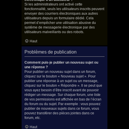
Si les administrateurs ont activé cette
fonctionnalité, seuls les utilisateurs inscrits peuvent
envoyer des courriers électroniques aux autres
utilisateurs depuis un formulaire dédié. Cela
permet d’empêcher une utilisation abusive du
système de messagerie électronique par des
utilisateurs malveillants ou des robots.
Haut
Problèmes de publication
Comment puis-je publier un nouveau sujet ou
une réponse ?
Pour publier un nouveau sujet dans un forum,
cliquez sur le bouton « Nouveau sujet ». Pour
publier une réponse à un sujet ou un message,
cliquez sur le bouton « Répondre ». Il se peut que
vous ayez besoin d’être inscrit avant de pouvoir
rédiger un message. Sur chaque forum, une liste
de vos permissions est affichée en bas de l’écran
du forum ou du sujet. Par exemple : vous pouvez
publier de nouveaux sujets dans ce forum, vous
pouvez transférer des pièces jointes dans ce
forum, etc.
Haut