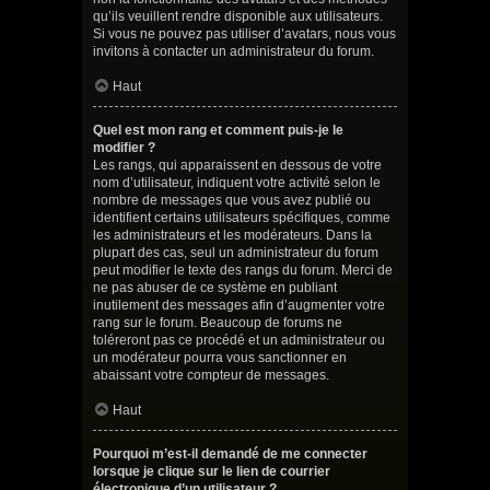
qu’ils veuillent rendre disponible aux utilisateurs.
Si vous ne pouvez pas utiliser d’avatars, nous vous
invitons à contacter un administrateur du forum.
Haut
Quel est mon rang et comment puis-je le
modifier ?
Les rangs, qui apparaissent en dessous de votre
nom d’utilisateur, indiquent votre activité selon le
nombre de messages que vous avez publié ou
identifient certains utilisateurs spécifiques, comme
les administrateurs et les modérateurs. Dans la
plupart des cas, seul un administrateur du forum
peut modifier le texte des rangs du forum. Merci de
ne pas abuser de ce système en publiant
inutilement des messages afin d’augmenter votre
rang sur le forum. Beaucoup de forums ne
toléreront pas ce procédé et un administrateur ou
un modérateur pourra vous sanctionner en
abaissant votre compteur de messages.
Haut
Pourquoi m’est-il demandé de me connecter
lorsque je clique sur le lien de courrier
électronique d’un utilisateur ?