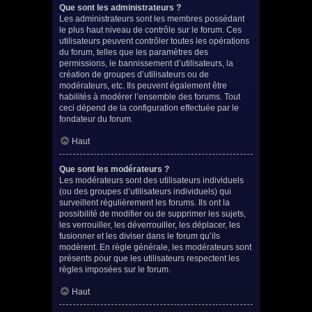
Que sont les administrateurs ?
Les administrateurs sont les membres possédant
le plus haut niveau de contrôle sur le forum. Ces
utilisateurs peuvent contrôler toutes les opérations
du forum, telles que les paramètres des
permissions, le bannissement d’utilisateurs, la
création de groupes d’utilisateurs ou de
modérateurs, etc. Ils peuvent également être
habilités à modérer l’ensemble des forums. Tout
ceci dépend de la configuration effectuée par le
fondateur du forum.
Haut
Que sont les modérateurs ?
Les modérateurs sont des utilisateurs individuels
(ou des groupes d’utilisateurs individuels) qui
surveillent régulièrement les forums. Ils ont la
possibilité de modifier ou de supprimer les sujets,
les verrouiller, les déverrouiller, les déplacer, les
fusionner et les diviser dans le forum qu’ils
modèrent. En règle générale, les modérateurs sont
présents pour que les utilisateurs respectent les
règles imposées sur le forum.
Haut