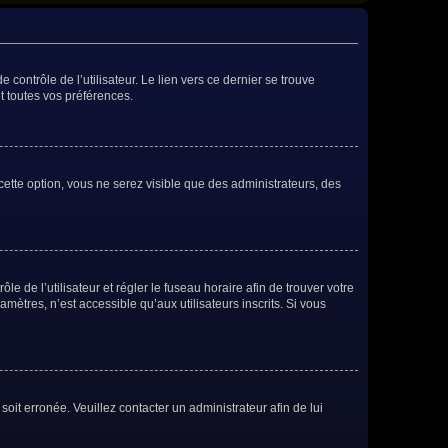
contrôle de l’utilisateur. Le lien vers ce dernier se trouve
t toutes vos préférences.
cette option, vous ne serez visible que des administrateurs, des
ôle de l’utilisateur et régler le fuseau horaire afin de trouver votre
ètres, n’est accessible qu’aux utilisateurs inscrits. Si vous
soit erronée. Veuillez contacter un administrateur afin de lui