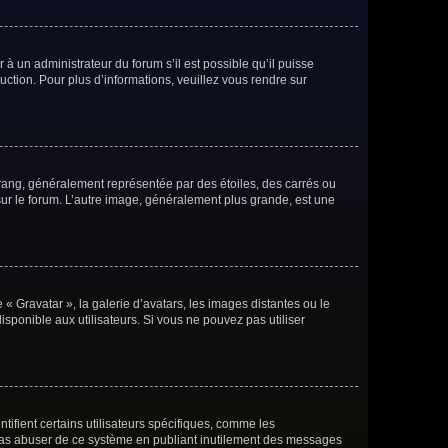
 à un administrateur du forum s’il est possible qu’il puisse
uction. Pour plus d’informations, veuillez vous rendre sur
 rang, généralement représentée par des étoiles, des carrés ou
 sur le forum. L’autre image, généralement plus grande, est une
 « Gravatar », la galerie d’avatars, les images distantes ou le
isponible aux utilisateurs. Si vous ne pouvez pas utiliser
ifient certains utilisateurs spécifiques, comme les
e pas abuser de ce système en publiant inutilement des messages