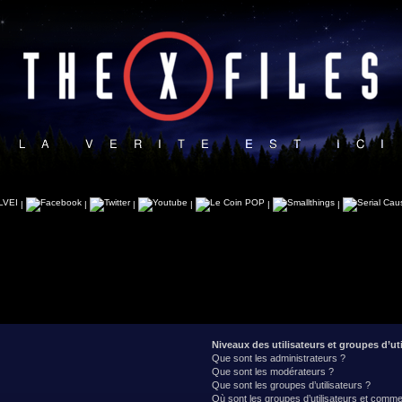
|
|
|
|
|
|
Niveaux des utilisateurs et groupes d’uti
Que sont les administrateurs ?
Que sont les modérateurs ?
Que sont les groupes d’utilisateurs ?
Où sont les groupes d’utilisateurs et commen