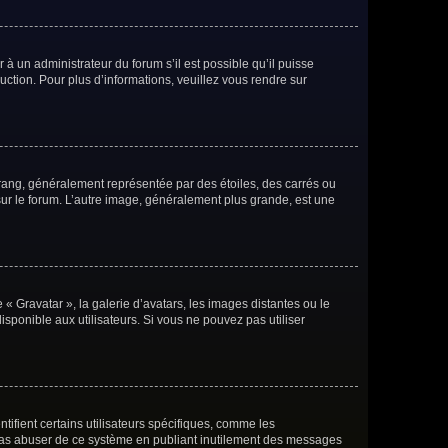
 à un administrateur du forum s’il est possible qu’il puisse
uction. Pour plus d’informations, veuillez vous rendre sur
 rang, généralement représentée par des étoiles, des carrés ou
 sur le forum. L’autre image, généralement plus grande, est une
 « Gravatar », la galerie d’avatars, les images distantes ou le
isponible aux utilisateurs. Si vous ne pouvez pas utiliser
ifient certains utilisateurs spécifiques, comme les
e pas abuser de ce système en publiant inutilement des messages