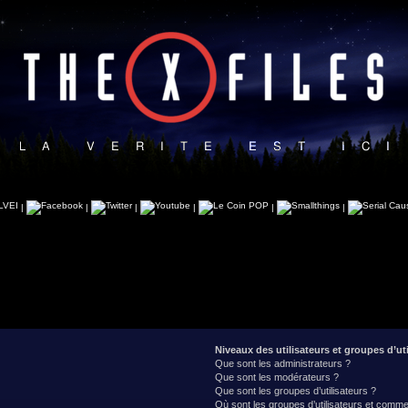
|
|
|
|
|
|
Niveaux des utilisateurs et groupes d’uti
Que sont les administrateurs ?
Que sont les modérateurs ?
Que sont les groupes d’utilisateurs ?
Où sont les groupes d’utilisateurs et commen