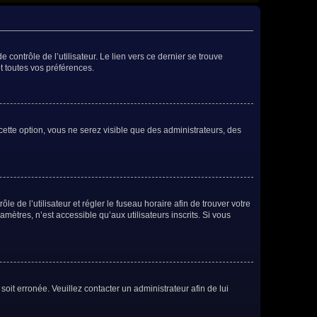
contrôle de l’utilisateur. Le lien vers ce dernier se trouve
t toutes vos préférences.
cette option, vous ne serez visible que des administrateurs, des
ôle de l’utilisateur et régler le fuseau horaire afin de trouver votre
ètres, n’est accessible qu’aux utilisateurs inscrits. Si vous
soit erronée. Veuillez contacter un administrateur afin de lui