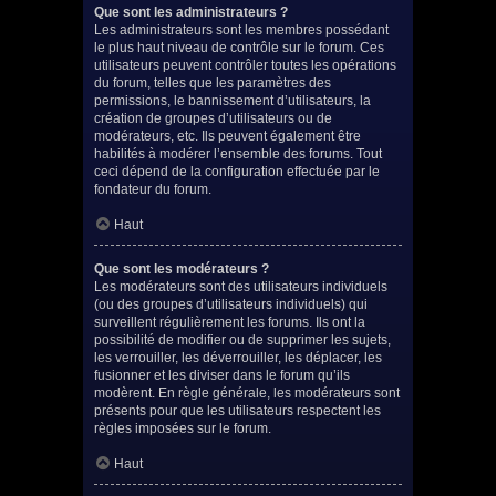
Que sont les administrateurs ?
Les administrateurs sont les membres possédant
le plus haut niveau de contrôle sur le forum. Ces
utilisateurs peuvent contrôler toutes les opérations
du forum, telles que les paramètres des
permissions, le bannissement d’utilisateurs, la
création de groupes d’utilisateurs ou de
modérateurs, etc. Ils peuvent également être
habilités à modérer l’ensemble des forums. Tout
ceci dépend de la configuration effectuée par le
fondateur du forum.
Haut
Que sont les modérateurs ?
Les modérateurs sont des utilisateurs individuels
(ou des groupes d’utilisateurs individuels) qui
surveillent régulièrement les forums. Ils ont la
possibilité de modifier ou de supprimer les sujets,
les verrouiller, les déverrouiller, les déplacer, les
fusionner et les diviser dans le forum qu’ils
modèrent. En règle générale, les modérateurs sont
présents pour que les utilisateurs respectent les
règles imposées sur le forum.
Haut