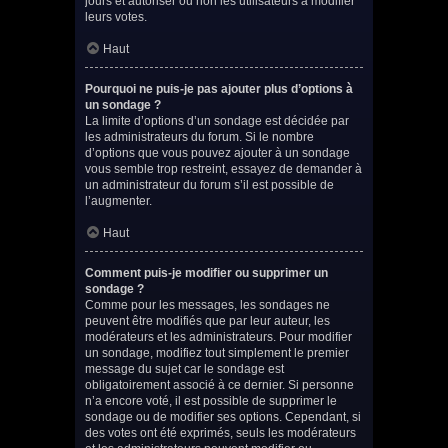
jours et autoriser ou non les utilisateurs à modifier
leurs votes.
Haut
Pourquoi ne puis-je pas ajouter plus d’options à
un sondage ?
La limite d’options d’un sondage est décidée par
les administrateurs du forum. Si le nombre
d’options que vous pouvez ajouter à un sondage
vous semble trop restreint, essayez de demander à
un administrateur du forum s’il est possible de
l’augmenter.
Haut
Comment puis-je modifier ou supprimer un
sondage ?
Comme pour les messages, les sondages ne
peuvent être modifiés que par leur auteur, les
modérateurs et les administrateurs. Pour modifier
un sondage, modifiez tout simplement le premier
message du sujet car le sondage est
obligatoirement associé à ce dernier. Si personne
n’a encore voté, il est possible de supprimer le
sondage ou de modifier ses options. Cependant, si
des votes ont été exprimés, seuls les modérateurs