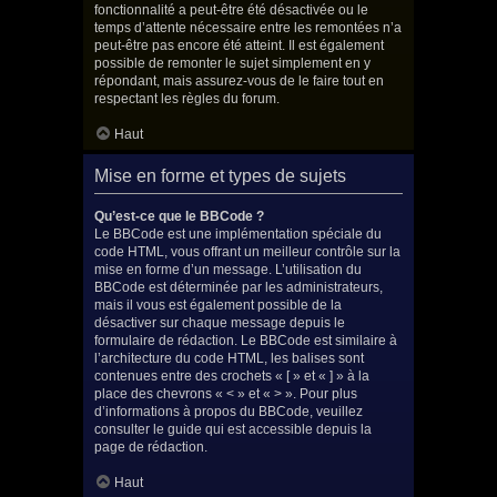
fonctionnalité a peut-être été désactivée ou le
temps d’attente nécessaire entre les remontées n’a
peut-être pas encore été atteint. Il est également
possible de remonter le sujet simplement en y
répondant, mais assurez-vous de le faire tout en
respectant les règles du forum.
Haut
Mise en forme et types de sujets
Qu’est-ce que le BBCode ?
Le BBCode est une implémentation spéciale du
code HTML, vous offrant un meilleur contrôle sur la
mise en forme d’un message. L’utilisation du
BBCode est déterminée par les administrateurs,
mais il vous est également possible de la
désactiver sur chaque message depuis le
formulaire de rédaction. Le BBCode est similaire à
l’architecture du code HTML, les balises sont
contenues entre des crochets « [ » et « ] » à la
place des chevrons « < » et « > ». Pour plus
d’informations à propos du BBCode, veuillez
consulter le guide qui est accessible depuis la
page de rédaction.
Haut