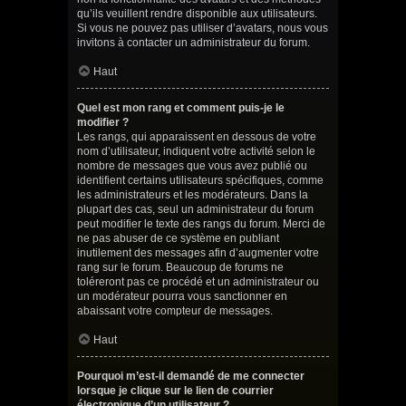
qu’ils veuillent rendre disponible aux utilisateurs.
Si vous ne pouvez pas utiliser d’avatars, nous vous
invitons à contacter un administrateur du forum.
Haut
Quel est mon rang et comment puis-je le
modifier ?
Les rangs, qui apparaissent en dessous de votre
nom d’utilisateur, indiquent votre activité selon le
nombre de messages que vous avez publié ou
identifient certains utilisateurs spécifiques, comme
les administrateurs et les modérateurs. Dans la
plupart des cas, seul un administrateur du forum
peut modifier le texte des rangs du forum. Merci de
ne pas abuser de ce système en publiant
inutilement des messages afin d’augmenter votre
rang sur le forum. Beaucoup de forums ne
toléreront pas ce procédé et un administrateur ou
un modérateur pourra vous sanctionner en
abaissant votre compteur de messages.
Haut
Pourquoi m’est-il demandé de me connecter
lorsque je clique sur le lien de courrier
électronique d’un utilisateur ?