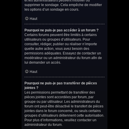
et les administrateurs peuvent modifier ou
supprimer le sondage. Cela empêche de modifier
les options d’un sondage en cours.
Haut
Pourquoi ne puis-je pas accéder à un forum ?
Certains forums peuvent être limités à certains
utilisateurs ou groupes d’utilisateurs. Pour
consulter, rédiger, publier ou réaliser n’importe
quelle autre action, vous avez besoin des
permissions adéquates. Essayez de contacter un
modérateur ou un administrateur du forum afin de
lui demander un accès.
Haut
Pourquoi ne puis-je pas transférer de pièces
jointes ?
Les permissions permettant de transférer des
pièces jointes sont accordées par forum, par
groupe ou par utilisateur. Les administrateurs du
forum ont peut-être désactivé le transfert de pièces
jointes dans le forum concerné, ou seuls certains
groupes d’utilisateurs détiennent cette autorisation.
Pour plus d’informations, veuillez contacter un
administrateur du forum.