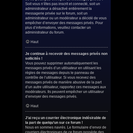
Soit vous n’êtes pas inscrit et connecté, soit un
administrateur a désactivé entièrement la
messagerie privée sur le forum, soit un
administrateur ou un modérateur a décidé de vous
empêcher d’envoyer des messages privés. Pour
plus d’informations, veuillez contacter un
administrateur du forum.
Haut
Je continue à recevoir des messages privés non
sollicités !
Vous pouvez supprimer automatiquement les
messages privés d’un utilisateur en utilisant les
règles de messages depuis le panneau de
contrôle de l’utilisateur. Si vous recevez des
messages privés de manière abusive de la part
d’un autre utilisateur, rapportez ces messages aux
modérateurs. Ils peuvent empêcher un utilisateur
d’envoyer des messages privés.
Haut
J’ai reçu un courrier électronique indésirable de
la part de quelqu’un sur ce forum !
Nous en sommes navrés. Le formulaire d’envoi de
courriers électroniques de ce forum possède des