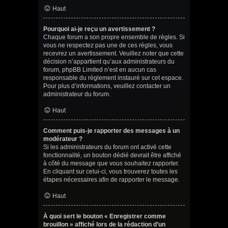
Haut
Pourquoi ai-je reçu un avertissement ?
Chaque forum a son propre ensemble de règles. Si
vous ne respectez pas une de ces règles, vous
recevrez un avertissement. Veuillez noter que cette
décision n’appartient qu’aux administrateurs du
forum, phpBB Limited n’est en aucun cas
responsable du règlement instauré sur cet espace.
Pour plus d’informations, veuillez contacter un
administrateur du forum.
Haut
Comment puis-je rapporter des messages à un
modérateur ?
Si les administrateurs du forum ont activé cette
fonctionnalité, un bouton dédié devrait être affiché
à côté du message que vous souhaitez rapporter.
En cliquant sur celui-ci, vous trouverez toutes les
étapes nécessaires afin de rapporter le message.
Haut
À quoi sert le bouton « Enregistrer comme
brouillon » affiché lors de la rédaction d’un