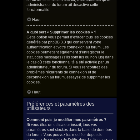
administrateur du forum ait désactivé cette
fonctionnalité.
Haut
À quoi sert « Supprimer les cookies » ?
Cette option vous permet d’effacer tous les cookies
générés par phpBB 3.3 qui conservent votre
authentification et votre connexion au forum. Les
cookies permettent également d’enregistrer le
statut des messages (s’ils sont lus ou non lus) dans
le cas où cette fonctionnalité a été activée par un
administrateur du forum. Si vous rencontrez des
problèmes récurrents de connexion et de
déconnexion au forum, essayez de supprimer les
cookies.
Haut
Préférences et paramètres des
utilisateurs
Comment puis-je modifier mes paramètres ?
Si vous êtes un utilisateur inscrit, tous vos
paramètres sont stockés dans la base de données
du forum. Vous pouvez les modifier depuis le
panneau de contrôle de l’utilisateur. Le lien vers ce