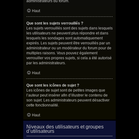
administrateurs du forum.
Haut
Que sont les sujets verrouillés ?
Les sujets verrouillés sont des sujets dans lesquels
les utilisateurs ne peuvent plus répondre et dans
lesquels les sondages sont automatiquement
expirés. Les sujets peuvent être verrouillés par un
administrateur ou un modérateur du forum pour de
multiples raisons. Vous pouvez également
verrouiller vos propres sujets, si cela a été autorisé
par les administrateurs.
Haut
Que sont les icônes de sujet ?
Les icônes de sujet sont de petites images que
l’auteur peut insérer afin d’illustrer le contenu de
son sujet. Les administrateurs peuvent désactiver
cette fonctionnalité.
Haut
Niveaux des utilisateurs et groupes
d’utilisateurs