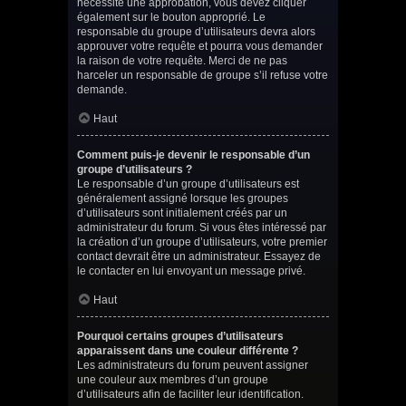
nécessite une approbation, vous devez cliquer
également sur le bouton approprié. Le
responsable du groupe d’utilisateurs devra alors
approuver votre requête et pourra vous demander
la raison de votre requête. Merci de ne pas
harceler un responsable de groupe s’il refuse votre
demande.
Haut
Comment puis-je devenir le responsable d’un
groupe d’utilisateurs ?
Le responsable d’un groupe d’utilisateurs est
généralement assigné lorsque les groupes
d’utilisateurs sont initialement créés par un
administrateur du forum. Si vous êtes intéressé par
la création d’un groupe d’utilisateurs, votre premier
contact devrait être un administrateur. Essayez de
le contacter en lui envoyant un message privé.
Haut
Pourquoi certains groupes d’utilisateurs
apparaissent dans une couleur différente ?
Les administrateurs du forum peuvent assigner
une couleur aux membres d’un groupe
d’utilisateurs afin de faciliter leur identification.