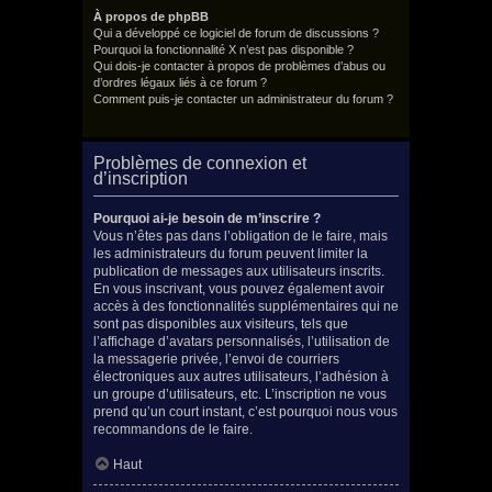
À propos de phpBB
Qui a développé ce logiciel de forum de discussions ?
Pourquoi la fonctionnalité X n’est pas disponible ?
Qui dois-je contacter à propos de problèmes d’abus ou
d’ordres légaux liés à ce forum ?
Comment puis-je contacter un administrateur du forum ?
Problèmes de connexion et
d’inscription
Pourquoi ai-je besoin de m’inscrire ?
Vous n’êtes pas dans l’obligation de le faire, mais
les administrateurs du forum peuvent limiter la
publication de messages aux utilisateurs inscrits.
En vous inscrivant, vous pouvez également avoir
accès à des fonctionnalités supplémentaires qui ne
sont pas disponibles aux visiteurs, tels que
l’affichage d’avatars personnalisés, l’utilisation de
la messagerie privée, l’envoi de courriers
électroniques aux autres utilisateurs, l’adhésion à
un groupe d’utilisateurs, etc. L’inscription ne vous
prend qu’un court instant, c’est pourquoi nous vous
recommandons de le faire.
Haut