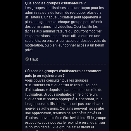
Que sont les groupes d’utilisateurs ?
Les groupes d’utilisateurs sont une façon pour les
administrateurs du forum de regrouper plusieurs
utilisateurs. Chaque utilisateur peut appartenir à
plusieurs groupes et chaque groupe peut détenir
des permissions individuelles. Ceci facilite les
tâches aux administrateurs qui pourront modifier
les permissions de plusieurs utilisateurs en une
seule fois, ou encore leur accorder des pouvoirs de
modération, ou bien leur donner accès à un forum
privé.
Haut
Où sont les groupes d’utilisateurs et comment
puis-je en rejoindre un ?
Vous pouvez consulter tous les groupes
d’utilisateurs en cliquant sur le lien « Groupes
d’utilisateurs » depuis le panneau de contrôle de
l’utilisateur. Si vous souhaitez en rejoindre un,
cliquez sur le bouton approprié. Cependant, tous
les groupes d’utilisateurs ne sont pas ouverts aux
nouvelles adhésions. Certains peuvent nécessiter
une approbation, d’autres peuvent être privés et
d’autres peuvent même être invisibles. Si le groupe
est public, vous pouvez le rejoindre en cliquant sur
le bouton dédié. Si le groupe est restreint et