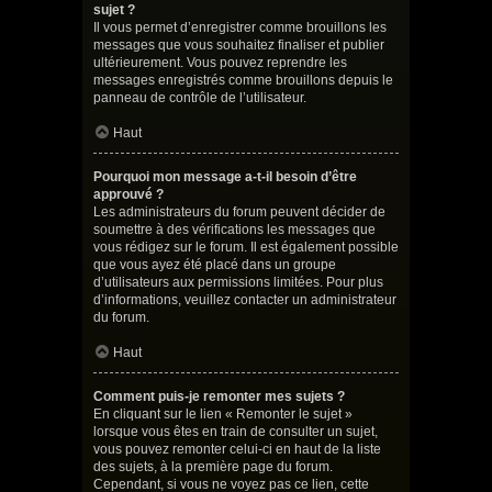
sujet ?
Il vous permet d’enregistrer comme brouillons les
messages que vous souhaitez finaliser et publier
ultérieurement. Vous pouvez reprendre les
messages enregistrés comme brouillons depuis le
panneau de contrôle de l’utilisateur.
Haut
Pourquoi mon message a-t-il besoin d’être
approuvé ?
Les administrateurs du forum peuvent décider de
soumettre à des vérifications les messages que
vous rédigez sur le forum. Il est également possible
que vous ayez été placé dans un groupe
d’utilisateurs aux permissions limitées. Pour plus
d’informations, veuillez contacter un administrateur
du forum.
Haut
Comment puis-je remonter mes sujets ?
En cliquant sur le lien « Remonter le sujet »
lorsque vous êtes en train de consulter un sujet,
vous pouvez remonter celui-ci en haut de la liste
des sujets, à la première page du forum.
Cependant, si vous ne voyez pas ce lien, cette