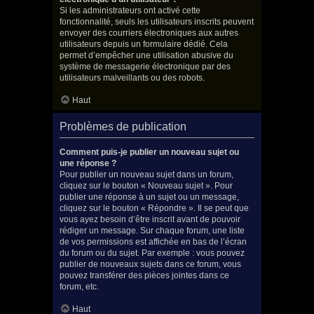
Si les administrateurs ont activé cette
fonctionnalité, seuls les utilisateurs inscrits peuvent
envoyer des courriers électroniques aux autres
utilisateurs depuis un formulaire dédié. Cela
permet d’empêcher une utilisation abusive du
système de messagerie électronique par des
utilisateurs malveillants ou des robots.
Haut
Problèmes de publication
Comment puis-je publier un nouveau sujet ou
une réponse ?
Pour publier un nouveau sujet dans un forum,
cliquez sur le bouton « Nouveau sujet ». Pour
publier une réponse à un sujet ou un message,
cliquez sur le bouton « Répondre ». Il se peut que
vous ayez besoin d’être inscrit avant de pouvoir
rédiger un message. Sur chaque forum, une liste
de vos permissions est affichée en bas de l’écran
du forum ou du sujet. Par exemple : vous pouvez
publier de nouveaux sujets dans ce forum, vous
pouvez transférer des pièces jointes dans ce
forum, etc.
Haut