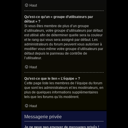
Haut
Qu’est-ce qu’un « groupe d’utilisateurs par
défaut » ?
Si vous êtes membre de plus d’un groupe
d’utilisateurs, votre groupe d’utilisateurs par défaut
est utilisé afin de déterminer quelle sera la couleur
et le rang qui vous sera assigné par défaut. Les
administrateurs du forum peuvent vous autoriser à
modifier vous-même votre groupe d’utilisateurs par
défaut depuis le panneau de contrôle de
l’utilisateur.
Haut
Qu’est-ce que le lien « L’équipe » ?
Cette page liste les membres de l’équipe du forum
que sont les administrateurs et les modérateurs, en
plus de quelques informations supplémentaires
tels que les forums qu’ils modèrent.
Haut
Messagerie privée
Je ne peux pas envoyer de messages privés !