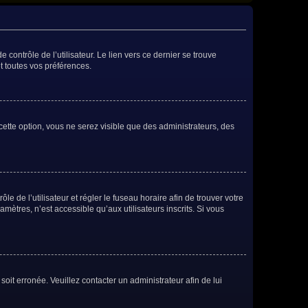
contrôle de l’utilisateur. Le lien vers ce dernier se trouve
t toutes vos préférences.
cette option, vous ne serez visible que des administrateurs, des
ôle de l’utilisateur et régler le fuseau horaire afin de trouver votre
ètres, n’est accessible qu’aux utilisateurs inscrits. Si vous
soit erronée. Veuillez contacter un administrateur afin de lui