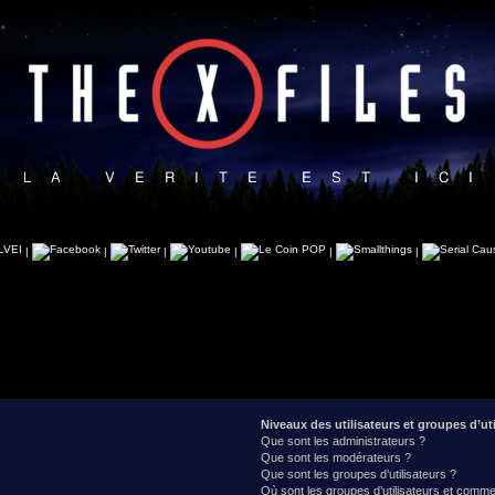
|
|
|
|
|
|
Niveaux des utilisateurs et groupes d’uti
Que sont les administrateurs ?
Que sont les modérateurs ?
Que sont les groupes d’utilisateurs ?
Où sont les groupes d’utilisateurs et commen