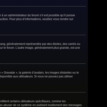
 à un administrateur du forum s’il est possible qu’il puisse
uction. Pour plus d’informations, veuillez vous rendre sur
 rang, généralement représentée par des étoiles, des carrés ou
 sur le forum. L’autre image, généralement plus grande, est une
 « Gravatar », la galerie d’avatars, les images distantes ou le
isponible aux utilisateurs. Si vous ne pouvez pas utiliser
ifient certains utilisateurs spécifiques, comme les
e pas abuser de ce système en publiant inutilement des messages