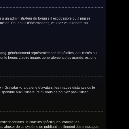
 à un administrateur du forum s’il est possible qu’il puisse
uction. Pour plus d’informations, veuillez vous rendre sur
 rang, généralement représentée par des étoiles, des carrés ou
 sur le forum. L’autre image, généralement plus grande, est une
 « Gravatar », la galerie d’avatars, les images distantes ou le
isponible aux utilisateurs. Si vous ne pouvez pas utiliser
ifient certains utilisateurs spécifiques, comme les
e pas abuser de ce système en publiant inutilement des messages