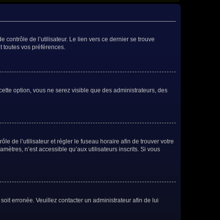
contrôle de l’utilisateur. Le lien vers ce dernier se trouve
t toutes vos préférences.
cette option, vous ne serez visible que des administrateurs, des
ôle de l’utilisateur et régler le fuseau horaire afin de trouver votre
ètres, n’est accessible qu’aux utilisateurs inscrits. Si vous
soit erronée. Veuillez contacter un administrateur afin de lui