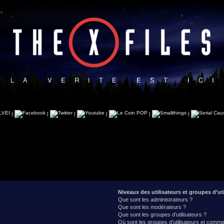
|
|
|
|
|
|
Niveaux des utilisateurs et groupes d’uti
Que sont les administrateurs ?
Que sont les modérateurs ?
Que sont les groupes d’utilisateurs ?
Où sont les groupes d’utilisateurs et commen