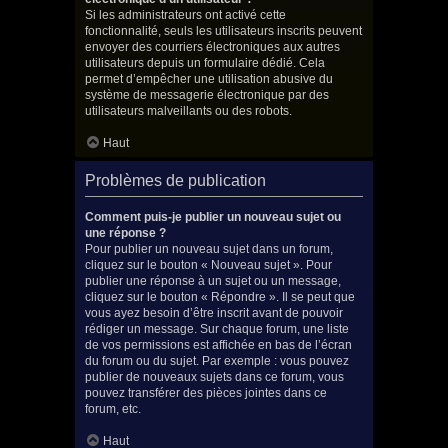
Si les administrateurs ont activé cette
fonctionnalité, seuls les utilisateurs inscrits peuvent
envoyer des courriers électroniques aux autres
utilisateurs depuis un formulaire dédié. Cela
permet d’empêcher une utilisation abusive du
système de messagerie électronique par des
utilisateurs malveillants ou des robots.
Haut
Problèmes de publication
Comment puis-je publier un nouveau sujet ou
une réponse ?
Pour publier un nouveau sujet dans un forum,
cliquez sur le bouton « Nouveau sujet ». Pour
publier une réponse à un sujet ou un message,
cliquez sur le bouton « Répondre ». Il se peut que
vous ayez besoin d’être inscrit avant de pouvoir
rédiger un message. Sur chaque forum, une liste
de vos permissions est affichée en bas de l’écran
du forum ou du sujet. Par exemple : vous pouvez
publier de nouveaux sujets dans ce forum, vous
pouvez transférer des pièces jointes dans ce
forum, etc.
Haut