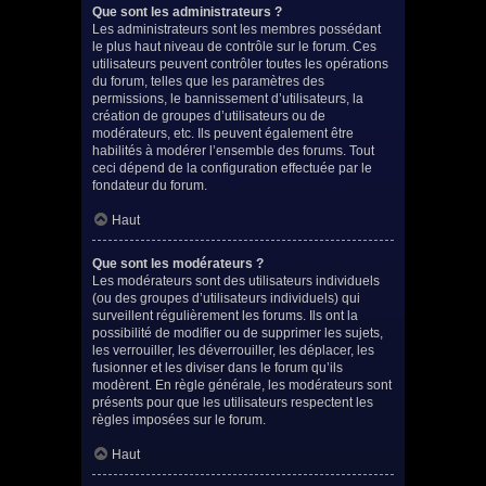
Que sont les administrateurs ?
Les administrateurs sont les membres possédant
le plus haut niveau de contrôle sur le forum. Ces
utilisateurs peuvent contrôler toutes les opérations
du forum, telles que les paramètres des
permissions, le bannissement d’utilisateurs, la
création de groupes d’utilisateurs ou de
modérateurs, etc. Ils peuvent également être
habilités à modérer l’ensemble des forums. Tout
ceci dépend de la configuration effectuée par le
fondateur du forum.
Haut
Que sont les modérateurs ?
Les modérateurs sont des utilisateurs individuels
(ou des groupes d’utilisateurs individuels) qui
surveillent régulièrement les forums. Ils ont la
possibilité de modifier ou de supprimer les sujets,
les verrouiller, les déverrouiller, les déplacer, les
fusionner et les diviser dans le forum qu’ils
modèrent. En règle générale, les modérateurs sont
présents pour que les utilisateurs respectent les
règles imposées sur le forum.
Haut