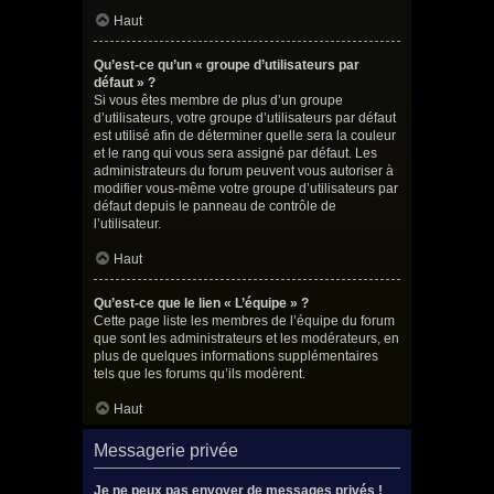
Haut
Qu’est-ce qu’un « groupe d’utilisateurs par
défaut » ?
Si vous êtes membre de plus d’un groupe
d’utilisateurs, votre groupe d’utilisateurs par défaut
est utilisé afin de déterminer quelle sera la couleur
et le rang qui vous sera assigné par défaut. Les
administrateurs du forum peuvent vous autoriser à
modifier vous-même votre groupe d’utilisateurs par
défaut depuis le panneau de contrôle de
l’utilisateur.
Haut
Qu’est-ce que le lien « L’équipe » ?
Cette page liste les membres de l’équipe du forum
que sont les administrateurs et les modérateurs, en
plus de quelques informations supplémentaires
tels que les forums qu’ils modèrent.
Haut
Messagerie privée
Je ne peux pas envoyer de messages privés !