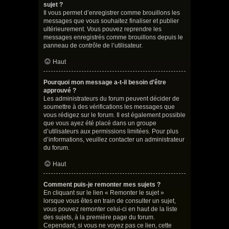
sujet ?
Il vous permet d’enregistrer comme brouillons les
messages que vous souhaitez finaliser et publier
ultérieurement. Vous pouvez reprendre les
messages enregistrés comme brouillons depuis le
panneau de contrôle de l’utilisateur.
Haut
Pourquoi mon message a-t-il besoin d’être
approuvé ?
Les administrateurs du forum peuvent décider de
soumettre à des vérifications les messages que
vous rédigez sur le forum. Il est également possible
que vous ayez été placé dans un groupe
d’utilisateurs aux permissions limitées. Pour plus
d’informations, veuillez contacter un administrateur
du forum.
Haut
Comment puis-je remonter mes sujets ?
En cliquant sur le lien « Remonter le sujet »
lorsque vous êtes en train de consulter un sujet,
vous pouvez remonter celui-ci en haut de la liste
des sujets, à la première page du forum.
Cependant, si vous ne voyez pas ce lien, cette