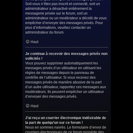
Soit vous n’êtes pas inscrit et connecté, soit un
administrateur a désactivé entièrement la
messagerie privée sur le forum, soit un
administrateur ou un modérateur a décidé de vous
empêcher d’envoyer des messages privés. Pour
plus d’informations, veuillez contacter un
administrateur du forum.
Haut
Je continue à recevoir des messages privés non
sollicités !
Vous pouvez supprimer automatiquement les
messages privés d’un utilisateur en utilisant les
règles de messages depuis le panneau de
contrôle de l’utilisateur. Si vous recevez des
messages privés de manière abusive de la part
d’un autre utilisateur, rapportez ces messages aux
modérateurs. Ils peuvent empêcher un utilisateur
d’envoyer des messages privés.
Haut
J’ai reçu un courrier électronique indésirable de
la part de quelqu’un sur ce forum !
Nous en sommes navrés. Le formulaire d’envoi de
courriers électroniques de ce forum possède des