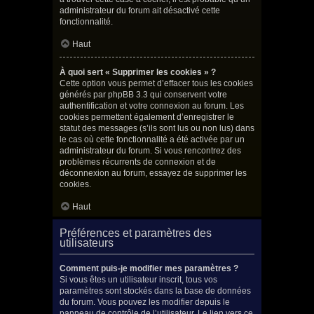
administrateur du forum ait désactivé cette
fonctionnalité.
Haut
À quoi sert « Supprimer les cookies » ?
Cette option vous permet d’effacer tous les cookies
générés par phpBB 3.3 qui conservent votre
authentification et votre connexion au forum. Les
cookies permettent également d’enregistrer le
statut des messages (s’ils sont lus ou non lus) dans
le cas où cette fonctionnalité a été activée par un
administrateur du forum. Si vous rencontrez des
problèmes récurrents de connexion et de
déconnexion au forum, essayez de supprimer les
cookies.
Haut
Préférences et paramètres des
utilisateurs
Comment puis-je modifier mes paramètres ?
Si vous êtes un utilisateur inscrit, tous vos
paramètres sont stockés dans la base de données
du forum. Vous pouvez les modifier depuis le
panneau de contrôle de l’utilisateur. Le lien vers ce