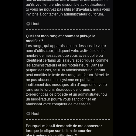
qu’ils veuillent rendre disponible aux utilisateurs.
Si vous ne pouvez pas utiliser d’avatars, nous vous
invitons à contacter un administrateur du forum.
Haut
Quel est mon rang et comment puis-je le
modifier ?
Les rangs, qui apparaissent en dessous de votre
nom d’utilisateur, indiquent votre activité selon le
nombre de messages que vous avez publié ou
identifient certains utilisateurs spécifiques, comme
les administrateurs et les modérateurs. Dans la
plupart des cas, seul un administrateur du forum
peut modifier le texte des rangs du forum. Merci de
ne pas abuser de ce système en publiant
inutilement des messages afin d’augmenter votre
rang sur le forum. Beaucoup de forums ne
toléreront pas ce procédé et un administrateur ou
un modérateur pourra vous sanctionner en
abaissant votre compteur de messages.
Haut
Pourquoi m’est-il demandé de me connecter
lorsque je clique sur le lien de courrier
électronique d’un utilisateur ?