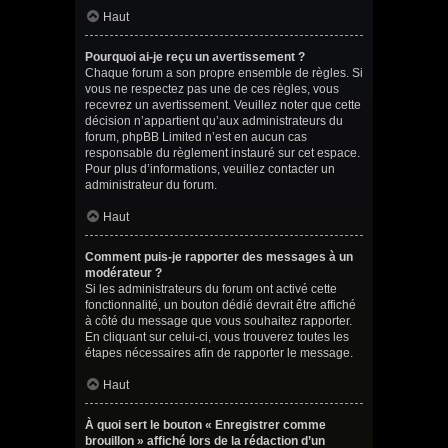
Haut
Pourquoi ai-je reçu un avertissement ?
Chaque forum a son propre ensemble de règles. Si
vous ne respectez pas une de ces règles, vous
recevrez un avertissement. Veuillez noter que cette
décision n’appartient qu’aux administrateurs du
forum, phpBB Limited n’est en aucun cas
responsable du règlement instauré sur cet espace.
Pour plus d’informations, veuillez contacter un
administrateur du forum.
Haut
Comment puis-je rapporter des messages à un
modérateur ?
Si les administrateurs du forum ont activé cette
fonctionnalité, un bouton dédié devrait être affiché
à côté du message que vous souhaitez rapporter.
En cliquant sur celui-ci, vous trouverez toutes les
étapes nécessaires afin de rapporter le message.
Haut
À quoi sert le bouton « Enregistrer comme
brouillon » affiché lors de la rédaction d’un