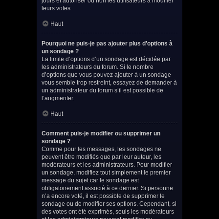
jours et autoriser ou non les utilisateurs à modifier
leurs votes.
Haut
Pourquoi ne puis-je pas ajouter plus d’options à
un sondage ?
La limite d’options d’un sondage est décidée par
les administrateurs du forum. Si le nombre
d’options que vous pouvez ajouter à un sondage
vous semble trop restreint, essayez de demander à
un administrateur du forum s’il est possible de
l’augmenter.
Haut
Comment puis-je modifier ou supprimer un
sondage ?
Comme pour les messages, les sondages ne
peuvent être modifiés que par leur auteur, les
modérateurs et les administrateurs. Pour modifier
un sondage, modifiez tout simplement le premier
message du sujet car le sondage est
obligatoirement associé à ce dernier. Si personne
n’a encore voté, il est possible de supprimer le
sondage ou de modifier ses options. Cependant, si
des votes ont été exprimés, seuls les modérateurs