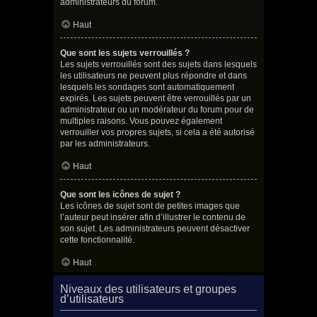
administrateurs du forum.
Haut
Que sont les sujets verrouillés ?
Les sujets verrouillés sont des sujets dans lesquels
les utilisateurs ne peuvent plus répondre et dans
lesquels les sondages sont automatiquement
expirés. Les sujets peuvent être verrouillés par un
administrateur ou un modérateur du forum pour de
multiples raisons. Vous pouvez également
verrouiller vos propres sujets, si cela a été autorisé
par les administrateurs.
Haut
Que sont les icônes de sujet ?
Les icônes de sujet sont de petites images que
l’auteur peut insérer afin d’illustrer le contenu de
son sujet. Les administrateurs peuvent désactiver
cette fonctionnalité.
Haut
Niveaux des utilisateurs et groupes
d’utilisateurs