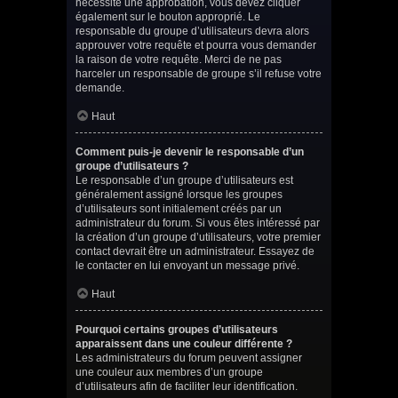
nécessite une approbation, vous devez cliquer
également sur le bouton approprié. Le
responsable du groupe d’utilisateurs devra alors
approuver votre requête et pourra vous demander
la raison de votre requête. Merci de ne pas
harceler un responsable de groupe s’il refuse votre
demande.
Haut
Comment puis-je devenir le responsable d’un
groupe d’utilisateurs ?
Le responsable d’un groupe d’utilisateurs est
généralement assigné lorsque les groupes
d’utilisateurs sont initialement créés par un
administrateur du forum. Si vous êtes intéressé par
la création d’un groupe d’utilisateurs, votre premier
contact devrait être un administrateur. Essayez de
le contacter en lui envoyant un message privé.
Haut
Pourquoi certains groupes d’utilisateurs
apparaissent dans une couleur différente ?
Les administrateurs du forum peuvent assigner
une couleur aux membres d’un groupe
d’utilisateurs afin de faciliter leur identification.