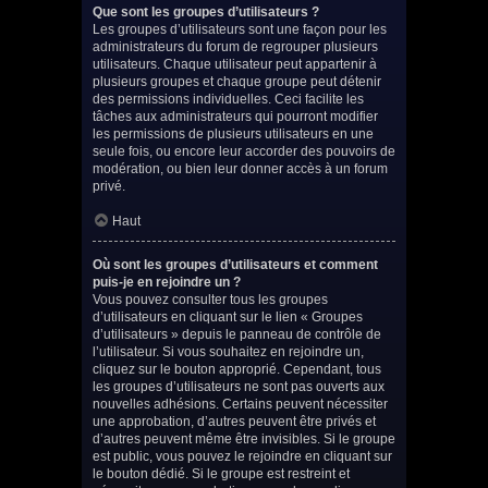
Que sont les groupes d’utilisateurs ?
Les groupes d’utilisateurs sont une façon pour les
administrateurs du forum de regrouper plusieurs
utilisateurs. Chaque utilisateur peut appartenir à
plusieurs groupes et chaque groupe peut détenir
des permissions individuelles. Ceci facilite les
tâches aux administrateurs qui pourront modifier
les permissions de plusieurs utilisateurs en une
seule fois, ou encore leur accorder des pouvoirs de
modération, ou bien leur donner accès à un forum
privé.
Haut
Où sont les groupes d’utilisateurs et comment
puis-je en rejoindre un ?
Vous pouvez consulter tous les groupes
d’utilisateurs en cliquant sur le lien « Groupes
d’utilisateurs » depuis le panneau de contrôle de
l’utilisateur. Si vous souhaitez en rejoindre un,
cliquez sur le bouton approprié. Cependant, tous
les groupes d’utilisateurs ne sont pas ouverts aux
nouvelles adhésions. Certains peuvent nécessiter
une approbation, d’autres peuvent être privés et
d’autres peuvent même être invisibles. Si le groupe
est public, vous pouvez le rejoindre en cliquant sur
le bouton dédié. Si le groupe est restreint et