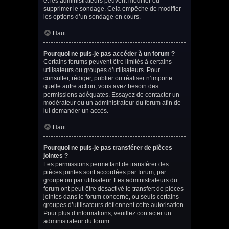
et les administrateurs peuvent modifier ou
supprimer le sondage. Cela empêche de modifier
les options d’un sondage en cours.
Haut
Pourquoi ne puis-je pas accéder à un forum ?
Certains forums peuvent être limités à certains
utilisateurs ou groupes d’utilisateurs. Pour
consulter, rédiger, publier ou réaliser n’importe
quelle autre action, vous avez besoin des
permissions adéquates. Essayez de contacter un
modérateur ou un administrateur du forum afin de
lui demander un accès.
Haut
Pourquoi ne puis-je pas transférer de pièces
jointes ?
Les permissions permettant de transférer des
pièces jointes sont accordées par forum, par
groupe ou par utilisateur. Les administrateurs du
forum ont peut-être désactivé le transfert de pièces
jointes dans le forum concerné, ou seuls certains
groupes d’utilisateurs détiennent cette autorisation.
Pour plus d’informations, veuillez contacter un
administrateur du forum.