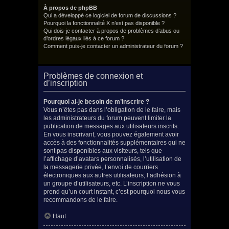
À propos de phpBB
Qui a développé ce logiciel de forum de discussions ?
Pourquoi la fonctionnalité X n’est pas disponible ?
Qui dois-je contacter à propos de problèmes d’abus ou
d’ordres légaux liés à ce forum ?
Comment puis-je contacter un administrateur du forum ?
Problèmes de connexion et
d’inscription
Pourquoi ai-je besoin de m’inscrire ?
Vous n’êtes pas dans l’obligation de le faire, mais
les administrateurs du forum peuvent limiter la
publication de messages aux utilisateurs inscrits.
En vous inscrivant, vous pouvez également avoir
accès à des fonctionnalités supplémentaires qui ne
sont pas disponibles aux visiteurs, tels que
l’affichage d’avatars personnalisés, l’utilisation de
la messagerie privée, l’envoi de courriers
électroniques aux autres utilisateurs, l’adhésion à
un groupe d’utilisateurs, etc. L’inscription ne vous
prend qu’un court instant, c’est pourquoi nous vous
recommandons de le faire.
Haut