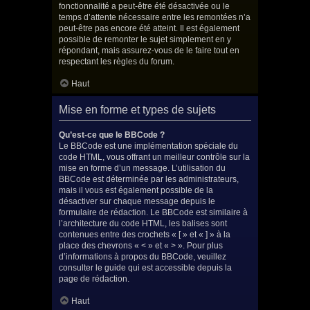
fonctionnalité a peut-être été désactivée ou le
temps d’attente nécessaire entre les remontées n’a
peut-être pas encore été atteint. Il est également
possible de remonter le sujet simplement en y
répondant, mais assurez-vous de le faire tout en
respectant les règles du forum.
Haut
Mise en forme et types de sujets
Qu’est-ce que le BBCode ?
Le BBCode est une implémentation spéciale du
code HTML, vous offrant un meilleur contrôle sur la
mise en forme d’un message. L’utilisation du
BBCode est déterminée par les administrateurs,
mais il vous est également possible de la
désactiver sur chaque message depuis le
formulaire de rédaction. Le BBCode est similaire à
l’architecture du code HTML, les balises sont
contenues entre des crochets « [ » et « ] » à la
place des chevrons « < » et « > ». Pour plus
d’informations à propos du BBCode, veuillez
consulter le guide qui est accessible depuis la
page de rédaction.
Haut