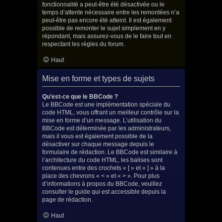
fonctionnalité a peut-être été désactivée ou le
temps d’attente nécessaire entre les remontées n’a
peut-être pas encore été atteint. Il est également
possible de remonter le sujet simplement en y
répondant, mais assurez-vous de le faire tout en
respectant les règles du forum.
Haut
Mise en forme et types de sujets
Qu’est-ce que le BBCode ?
Le BBCode est une implémentation spéciale du
code HTML, vous offrant un meilleur contrôle sur la
mise en forme d’un message. L’utilisation du
BBCode est déterminée par les administrateurs,
mais il vous est également possible de la
désactiver sur chaque message depuis le
formulaire de rédaction. Le BBCode est similaire à
l’architecture du code HTML, les balises sont
contenues entre des crochets « [ » et « ] » à la
place des chevrons « < » et « > ». Pour plus
d’informations à propos du BBCode, veuillez
consulter le guide qui est accessible depuis la
page de rédaction.
Haut