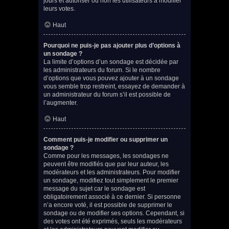
jours et autoriser ou non les utilisateurs à modifier
leurs votes.
Haut
Pourquoi ne puis-je pas ajouter plus d’options à
un sondage ?
La limite d’options d’un sondage est décidée par
les administrateurs du forum. Si le nombre
d’options que vous pouvez ajouter à un sondage
vous semble trop restreint, essayez de demander à
un administrateur du forum s’il est possible de
l’augmenter.
Haut
Comment puis-je modifier ou supprimer un
sondage ?
Comme pour les messages, les sondages ne
peuvent être modifiés que par leur auteur, les
modérateurs et les administrateurs. Pour modifier
un sondage, modifiez tout simplement le premier
message du sujet car le sondage est
obligatoirement associé à ce dernier. Si personne
n’a encore voté, il est possible de supprimer le
sondage ou de modifier ses options. Cependant, si
des votes ont été exprimés, seuls les modérateurs