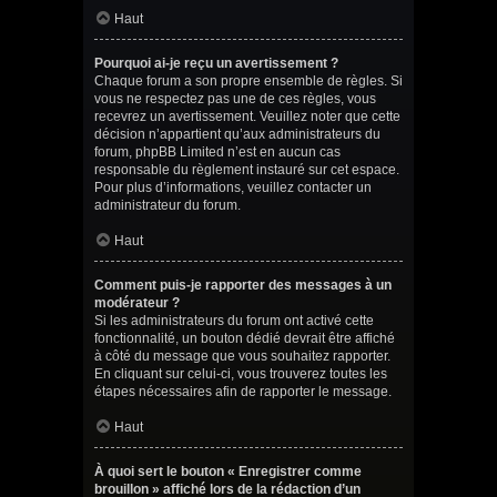
Haut
Pourquoi ai-je reçu un avertissement ?
Chaque forum a son propre ensemble de règles. Si
vous ne respectez pas une de ces règles, vous
recevrez un avertissement. Veuillez noter que cette
décision n’appartient qu’aux administrateurs du
forum, phpBB Limited n’est en aucun cas
responsable du règlement instauré sur cet espace.
Pour plus d’informations, veuillez contacter un
administrateur du forum.
Haut
Comment puis-je rapporter des messages à un
modérateur ?
Si les administrateurs du forum ont activé cette
fonctionnalité, un bouton dédié devrait être affiché
à côté du message que vous souhaitez rapporter.
En cliquant sur celui-ci, vous trouverez toutes les
étapes nécessaires afin de rapporter le message.
Haut
À quoi sert le bouton « Enregistrer comme
brouillon » affiché lors de la rédaction d’un