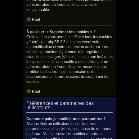
administrateur du forum ait désactivé cette
fonctionnalité.
Haut
À quoi sert « Supprimer les cookies » ?
Cette option vous permet d’effacer tous les cookies
générés par phpBB 3.3 qui conservent votre
authentification et votre connexion au forum. Les
cookies permettent également d’enregistrer le
statut des messages (s’ils sont lus ou non lus) dans
le cas où cette fonctionnalité a été activée par un
administrateur du forum. Si vous rencontrez des
problèmes récurrents de connexion et de
déconnexion au forum, essayez de supprimer les
cookies.
Haut
Préférences et paramètres des
utilisateurs
Comment puis-je modifier mes paramètres ?
Si vous êtes un utilisateur inscrit, tous vos
paramètres sont stockés dans la base de données
du forum. Vous pouvez les modifier depuis le
panneau de contrôle de l’utilisateur. Le lien vers ce