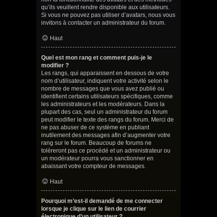
qu’ils veuillent rendre disponible aux utilisateurs.
Si vous ne pouvez pas utiliser d’avatars, nous vous
invitons à contacter un administrateur du forum.
Haut
Quel est mon rang et comment puis-je le
modifier ?
Les rangs, qui apparaissent en dessous de votre
nom d’utilisateur, indiquent votre activité selon le
nombre de messages que vous avez publié ou
identifient certains utilisateurs spécifiques, comme
les administrateurs et les modérateurs. Dans la
plupart des cas, seul un administrateur du forum
peut modifier le texte des rangs du forum. Merci de
ne pas abuser de ce système en publiant
inutilement des messages afin d’augmenter votre
rang sur le forum. Beaucoup de forums ne
toléreront pas ce procédé et un administrateur ou
un modérateur pourra vous sanctionner en
abaissant votre compteur de messages.
Haut
Pourquoi m’est-il demandé de me connecter
lorsque je clique sur le lien de courrier
électronique d’un utilisateur ?