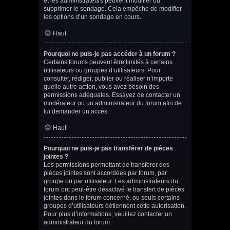
et les administrateurs peuvent modifier ou
supprimer le sondage. Cela empêche de modifier
les options d’un sondage en cours.
Haut
Pourquoi ne puis-je pas accéder à un forum ?
Certains forums peuvent être limités à certains
utilisateurs ou groupes d’utilisateurs. Pour
consulter, rédiger, publier ou réaliser n’importe
quelle autre action, vous avez besoin des
permissions adéquates. Essayez de contacter un
modérateur ou un administrateur du forum afin de
lui demander un accès.
Haut
Pourquoi ne puis-je pas transférer de pièces
jointes ?
Les permissions permettant de transférer des
pièces jointes sont accordées par forum, par
groupe ou par utilisateur. Les administrateurs du
forum ont peut-être désactivé le transfert de pièces
jointes dans le forum concerné, ou seuls certains
groupes d’utilisateurs détiennent cette autorisation.
Pour plus d’informations, veuillez contacter un
administrateur du forum.