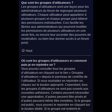
Que sont les groupes d’utilisateurs ?
Les groupes d’utilisateurs sont une façon pour les
administrateurs du forum de regrouper plusieurs
utilisateurs. Chaque utilisateur peut appartenir à
plusieurs groupes et chaque groupe peut détenir
des permissions individuelles. Ceci facilite les
tâches aux administrateurs qui pourront modifier
les permissions de plusieurs utilisateurs en une
seule fois, ou encore leur accorder des pouvoirs de
modération, ou bien leur donner accès à un forum
privé.
Haut
Où sont les groupes d’utilisateurs et comment
puis-je en rejoindre un ?
Vous pouvez consulter tous les groupes
d’utilisateurs en cliquant sur le lien « Groupes
d’utilisateurs » depuis le panneau de contrôle de
l’utilisateur. Si vous souhaitez en rejoindre un,
cliquez sur le bouton approprié. Cependant, tous
les groupes d’utilisateurs ne sont pas ouverts aux
nouvelles adhésions. Certains peuvent nécessiter
une approbation, d’autres peuvent être privés et
d’autres peuvent même être invisibles. Si le groupe
est public, vous pouvez le rejoindre en cliquant sur
le bouton dédié. Si le groupe est restreint et