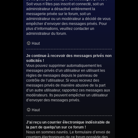
Soit vous n’êtes pas inscrit et connecté, soit un
administrateur a désactivé entièrement la
messagerie privée sur le forum, soit un
administrateur ou un modérateur a décidé de vous
empêcher d’envoyer des messages privés. Pour
plus d’informations, veuillez contacter un
administrateur du forum.
Haut
Je continue à recevoir des messages privés non
sollicités !
Vous pouvez supprimer automatiquement les
messages privés d’un utilisateur en utilisant les
règles de messages depuis le panneau de
contrôle de l’utilisateur. Si vous recevez des
messages privés de manière abusive de la part
d’un autre utilisateur, rapportez ces messages aux
modérateurs. Ils peuvent empêcher un utilisateur
d’envoyer des messages privés.
Haut
J’ai reçu un courrier électronique indésirable de
la part de quelqu’un sur ce forum !
Nous en sommes navrés. Le formulaire d’envoi de
courriers électroniques de ce forum possède des