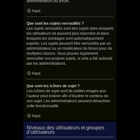
administrateurs du forum.
Haut
Que sont les sujets verrouillés ?
Les sujets verrouillés sont des sujets dans lesquels
les utilisateurs ne peuvent plus répondre et dans
lesquels les sondages sont automatiquement
expirés. Les sujets peuvent être verrouillés par un
administrateur ou un modérateur du forum pour de
multiples raisons. Vous pouvez également
verrouiller vos propres sujets, si cela a été autorisé
par les administrateurs.
Haut
Que sont les icônes de sujet ?
Les icônes de sujet sont de petites images que
l’auteur peut insérer afin d’illustrer le contenu de
son sujet. Les administrateurs peuvent désactiver
cette fonctionnalité.
Haut
Niveaux des utilisateurs et groupes
d’utilisateurs