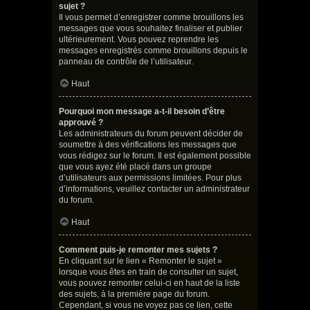
sujet ?
Il vous permet d’enregistrer comme brouillons les
messages que vous souhaitez finaliser et publier
ultérieurement. Vous pouvez reprendre les
messages enregistrés comme brouillons depuis le
panneau de contrôle de l’utilisateur.
Haut
Pourquoi mon message a-t-il besoin d’être
approuvé ?
Les administrateurs du forum peuvent décider de
soumettre à des vérifications les messages que
vous rédigez sur le forum. Il est également possible
que vous ayez été placé dans un groupe
d’utilisateurs aux permissions limitées. Pour plus
d’informations, veuillez contacter un administrateur
du forum.
Haut
Comment puis-je remonter mes sujets ?
En cliquant sur le lien « Remonter le sujet »
lorsque vous êtes en train de consulter un sujet,
vous pouvez remonter celui-ci en haut de la liste
des sujets, à la première page du forum.
Cependant, si vous ne voyez pas ce lien, cette