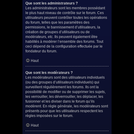
Que sont les administrateurs ?
Les administrateurs sont les membres possédant
le plus haut niveau de contrôle sur le forum. Ces
utilisateurs peuvent contrôler toutes les opérations
du forum, telles que les paramètres des
permissions, le bannissement d’utilisateurs, la
création de groupes d’utilisateurs ou de
modérateurs, etc. Ils peuvent également être
habilités à modérer l’ensemble des forums. Tout
ceci dépend de la configuration effectuée par le
fondateur du forum.
Haut
Que sont les modérateurs ?
Les modérateurs sont des utilisateurs individuels
(ou des groupes d’utilisateurs individuels) qui
surveillent régulièrement les forums. Ils ont la
possibilité de modifier ou de supprimer les sujets,
les verrouiller, les déverrouiller, les déplacer, les
fusionner et les diviser dans le forum qu’ils
modèrent. En règle générale, les modérateurs sont
présents pour que les utilisateurs respectent les
règles imposées sur le forum.
Haut