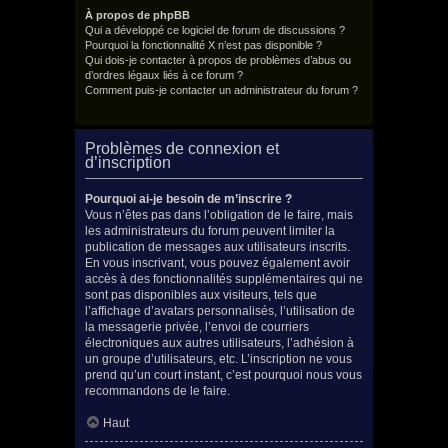
À propos de phpBB
Qui a développé ce logiciel de forum de discussions ?
Pourquoi la fonctionnalité X n’est pas disponible ?
Qui dois-je contacter à propos de problèmes d’abus ou
d’ordres légaux liés à ce forum ?
Comment puis-je contacter un administrateur du forum ?
Problèmes de connexion et
d’inscription
Pourquoi ai-je besoin de m’inscrire ?
Vous n’êtes pas dans l’obligation de le faire, mais
les administrateurs du forum peuvent limiter la
publication de messages aux utilisateurs inscrits.
En vous inscrivant, vous pouvez également avoir
accès à des fonctionnalités supplémentaires qui ne
sont pas disponibles aux visiteurs, tels que
l’affichage d’avatars personnalisés, l’utilisation de
la messagerie privée, l’envoi de courriers
électroniques aux autres utilisateurs, l’adhésion à
un groupe d’utilisateurs, etc. L’inscription ne vous
prend qu’un court instant, c’est pourquoi nous vous
recommandons de le faire.
Haut