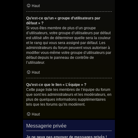
Haut
Qu’est-ce qu’un « groupe d’utilisateurs par
défaut » ?
Si vous êtes membre de plus d’un groupe
d’utilisateurs, votre groupe d’utilisateurs par défaut
est utilisé afin de déterminer quelle sera la couleur
et le rang qui vous sera assigné par défaut. Les
administrateurs du forum peuvent vous autoriser à
modifier vous-même votre groupe d’utilisateurs par
défaut depuis le panneau de contrôle de
l’utilisateur.
Haut
Qu’est-ce que le lien « L’équipe » ?
Cette page liste les membres de l’équipe du forum
que sont les administrateurs et les modérateurs, en
plus de quelques informations supplémentaires
tels que les forums qu’ils modèrent.
Haut
Messagerie privée
Je ne peux pas envoyer de messages privés !