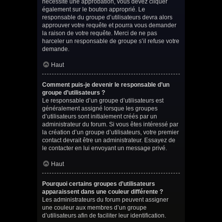
nécessite une approbation, vous devez cliquer
également sur le bouton approprié. Le
responsable du groupe d’utilisateurs devra alors
approuver votre requête et pourra vous demander
la raison de votre requête. Merci de ne pas
harceler un responsable de groupe s’il refuse votre
demande.
Haut
Comment puis-je devenir le responsable d’un
groupe d’utilisateurs ?
Le responsable d’un groupe d’utilisateurs est
généralement assigné lorsque les groupes
d’utilisateurs sont initialement créés par un
administrateur du forum. Si vous êtes intéressé par
la création d’un groupe d’utilisateurs, votre premier
contact devrait être un administrateur. Essayez de
le contacter en lui envoyant un message privé.
Haut
Pourquoi certains groupes d’utilisateurs
apparaissent dans une couleur différente ?
Les administrateurs du forum peuvent assigner
une couleur aux membres d’un groupe
d’utilisateurs afin de faciliter leur identification.