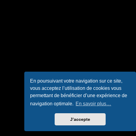
En poursuivant votre navigation sur ce site,
vous acceptez l’utilisation de cookies vous
permettant de bénéficier d’une expérience de
navigation optimale.
En savoir plus…
J’accepte