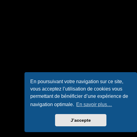
En poursuivant votre navigation sur ce site,
vous acceptez l’utilisation de cookies vous
permettant de bénéficier d’une expérience de
navigation optimale.
En savoir plus…
J’accepte