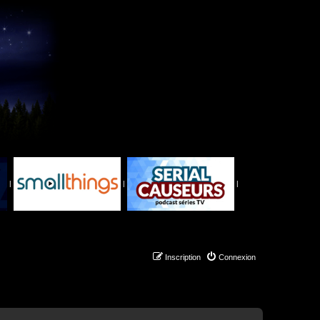
|
|
|
Inscription
Connexion