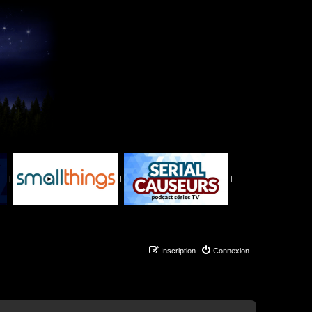
|
|
|
Inscription
Connexion