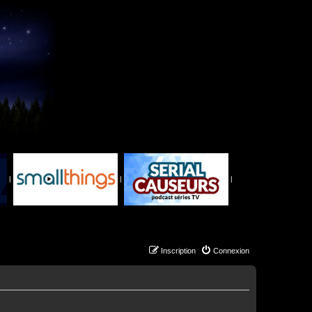
|
|
|
Inscription
Connexion