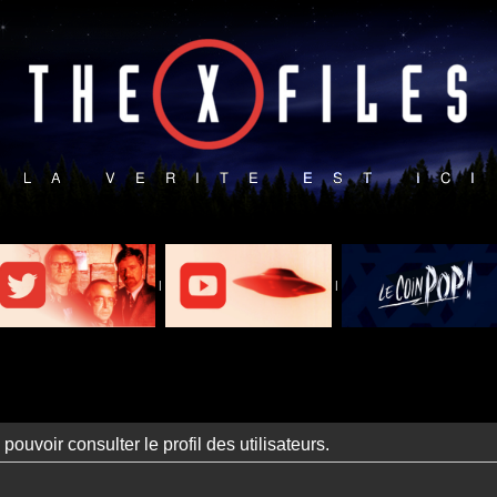
|
|
ouvoir consulter le profil des utilisateurs.