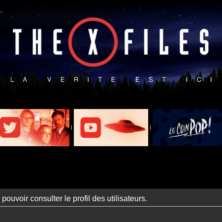
|
|
ouvoir consulter le profil des utilisateurs.