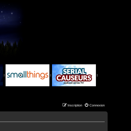
|
|
|
Inscription
Connexion