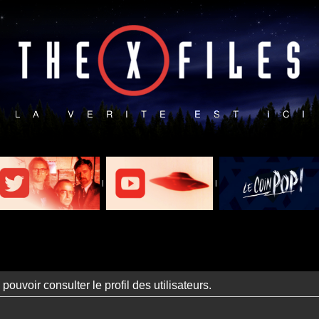
|
|
ouvoir consulter le profil des utilisateurs.