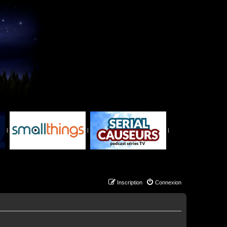
|
|
|
Inscription
Connexion