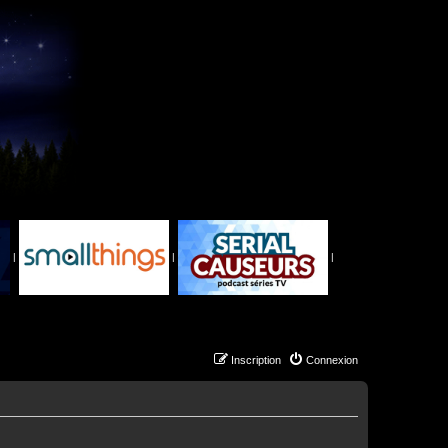
|
|
|
Inscription
Connexion