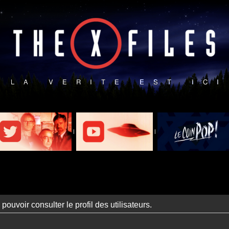
|
|
ouvoir consulter le profil des utilisateurs.